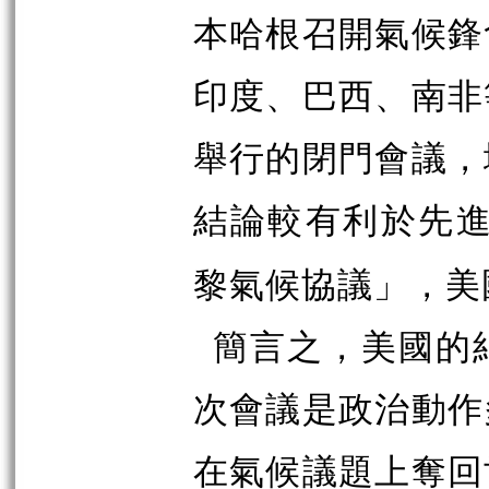
本哈根召開氣候鋒
印度、巴西、南非
舉行的閉門會議，
結論較有利於先
黎氣候協議」，美
簡言之，美國的
次會議是政治動作
在氣候議題上奪回