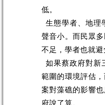
低。
生態學者、地理
聲音小。而民眾多
不足，學者也就避
如果蔡政府對新
範圍的環境評估，
案對藻礁的影響也
府說了算。