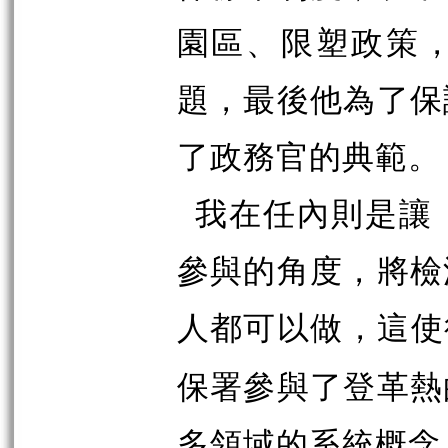
園區、限塑政策
題，最後他為了保
了政務官的典範。
我在任內則是讓
參與的角度，將檢
人都可以做，這使
保署參與了登革熱
多領域的系統概念