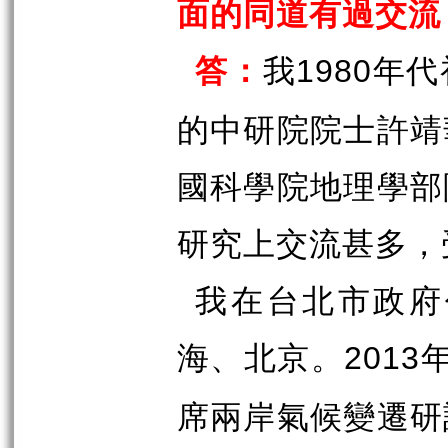
面的同道有過交流
答：
我
年代
1980
的中研院院士許靖
國科學院地理學部
研究上交流甚多，
我在台北市政府
海、北京。
2013
席兩岸氣候變遷研