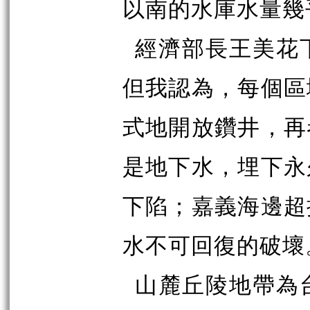
以南的水庫水量幾
經濟部長王美花
但我認為，每個區
式地開放鑽井，再
是地下水，埋下永
下陷；嘉義海邊超
水不可回復的破壞
山麓丘陵地帶為