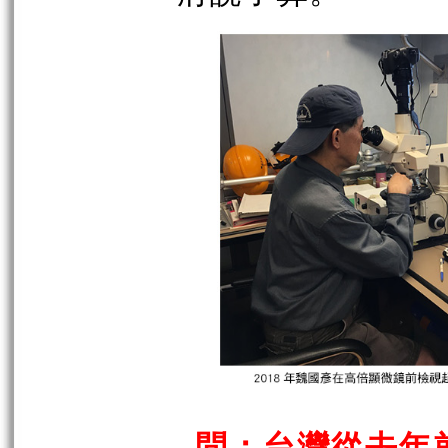
問：台灣從去年