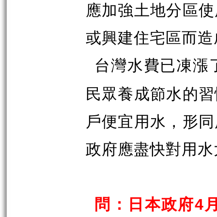
應加強土地分區使
或興建住宅區而造
台灣水費已凍漲
民眾養成節水的習
戶便宜用水，形同
政府應盡快對用水
問：日本政府
4