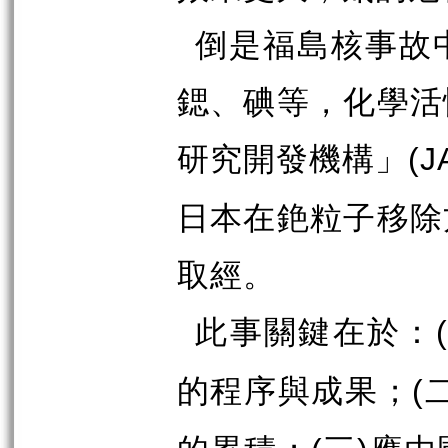
倒是福島核事故
鍶、碘等，化學活
研究開發機構」
(J
日本在銫粒子移除
取經。
此事關鍵在於：
(
的程序與成果；
(