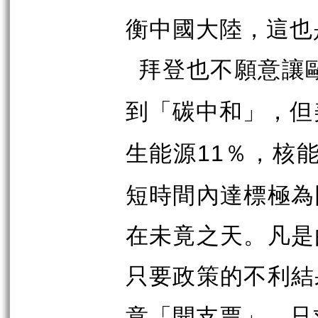
衡中國大陸，這也
拜登也不願意讓
到「碳中和」，但
生能源
％，核
11
短時間內達標極為
在未竟之天。凡是
只要政策的不利結
意「開支票」，只