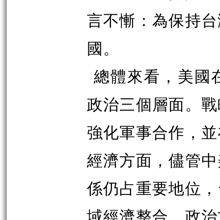
言不慚：為保持台
國。
總體來看，美國
政治三個層面。戰
強化軍事合作，並
經濟方面，儘管中
係仍占重要地位，
域經濟整合。政治