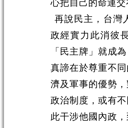
心把自己的命運交
再說民主，台灣
政經實力此消彼
「民主牌」就成為
真諦在於尊重不同
濟及軍事的優勢，
政治制度，或有不
此干涉他國內政，