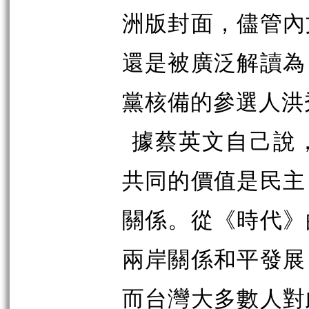
洲版封面，儘管內
還是被廣泛解讀為
黨核備的參選人洪
據蔡英文自己說
共同的價值是民主
關係。從《時代》
兩岸關係和平發展
而台灣大多數人對