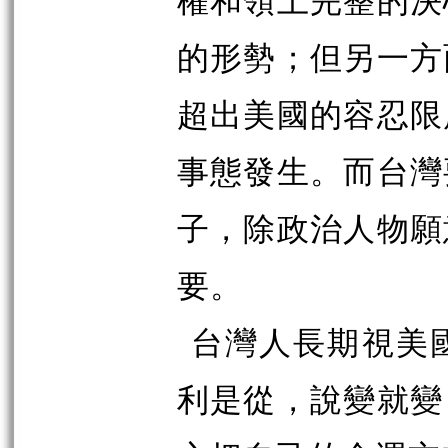
的形勢；但另一方
超出美國的容忍限
事態發生。而台灣
子，除政治人物願
要。
台灣人長期視美
利是從，說變就變