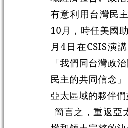
有意利用台灣民主
10月，時任美國
月4日在CSIS
「我們同台灣政治
民主的共同信念」
亞太區域的夥伴們
簡言之，重返亞
權和領土完整的決