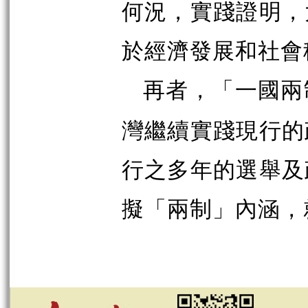
何況，實踐證明，
於經濟發展和社會
再者，「一國兩
灣繼續實踐現行的
行之多年的選舉及
擬「兩制」內涵，