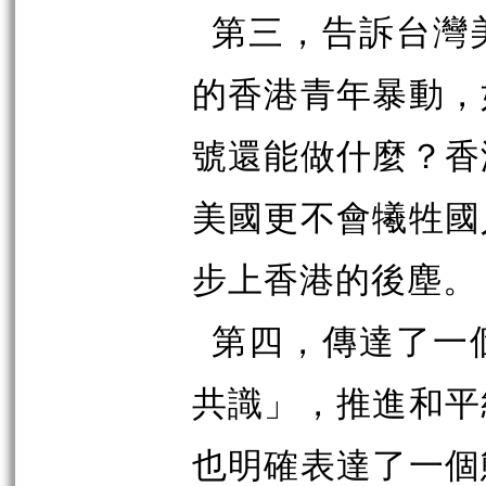
第三，告訴台灣
的香港青年暴動，
號還能做什麼？香
美國更不會犧牲國
步上香港的後塵。
第四，傳達了一
共識」，推進和平
也明確表達了一個