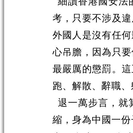
細讀香港國安法
考，只要不涉及違
外國人是沒有任何
心吊膽，因為只要
最嚴厲的懲罰。這
跑、解散、辭職、
退一萬步言，就
縮，身為中國一份