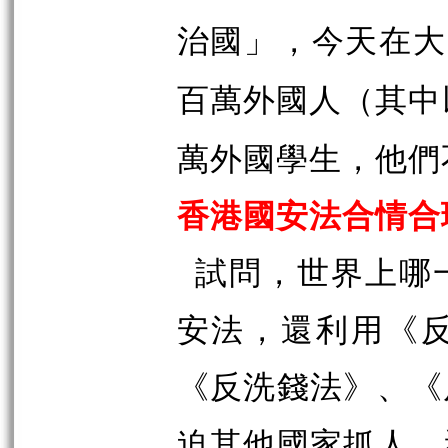
治國」，今天在大
百萬外國人（其中
萬外國學生，他們
香港國安法合情合
試問，世界上哪
安法，還利用《
《反洗錢法》、《
迫其他國家抓人。