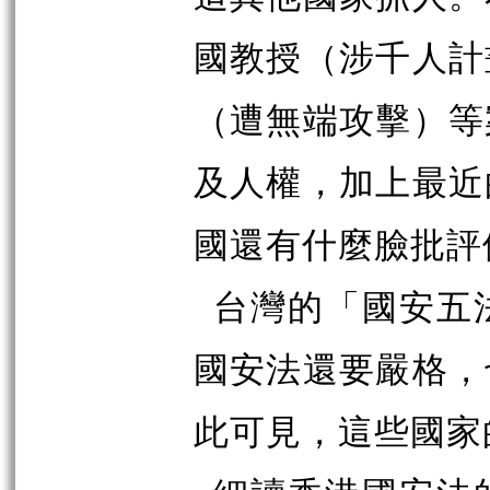
國教授（涉千人計
（遭無端攻擊）等
及人權，加上最近
國還有什麼臉批評
台灣的「國安五
國安法還要嚴格，
此可見，這些國家