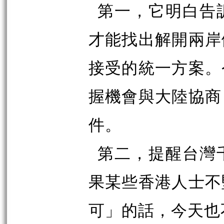
第一，它明白告
才能找出解開兩岸
接受的統一方案。
握機會與大陸協商
件。
第二，提醒台灣
果某些香港人士不
可」的話，今天也