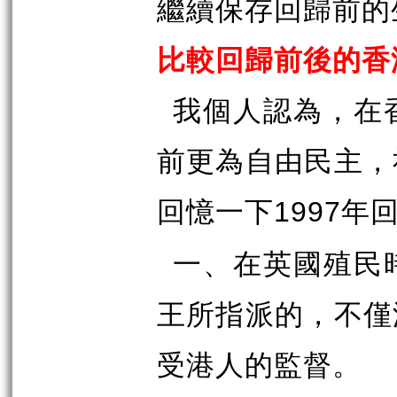
繼續保存回歸前的
比較回歸前後的香
我個人認為，在
前更為自由民主，
回憶一下
年
1997
一、在英國殖民
王所指派的，不僅
受港人的監督。