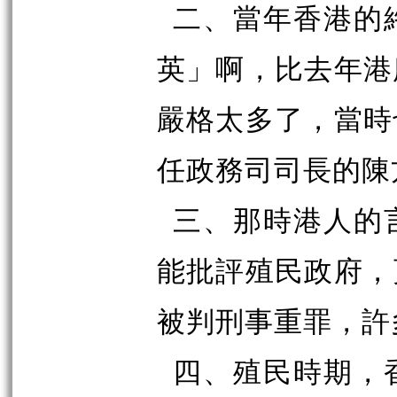
二、當年香港的
英」啊，比去年港
嚴格太多了，當時
任政務司司長的陳
三、那時港人的
能批評殖民政府，
被判刑事重罪，許
四、殖民時期，