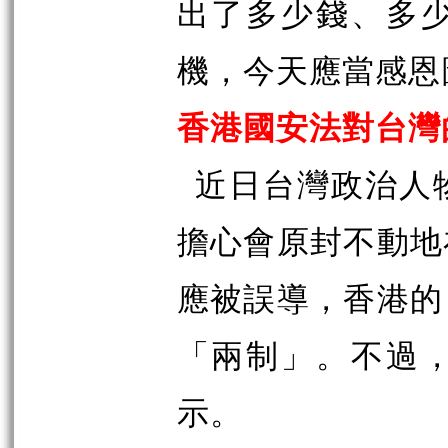
出了多少錢、多
機，今天應當感恩
香港國安法對台灣
近日台灣政治人
擔心會原封不動地
應被誤導，香港的
「兩制」。不過
示。