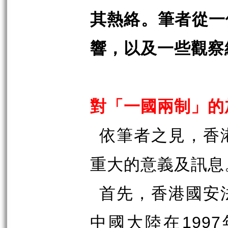
其熱絡。筆者從一
響，以及一些觀察
對「一國兩制」的
依筆者之見，香
重大的意義及訊息
首先，香港國安
中國大陸在
1997