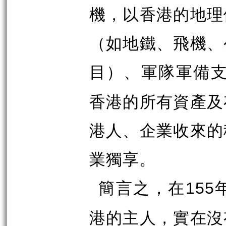
機，以香港的地理
（如地鐵、飛機、
目）、軍隊軍備
香港的所有資產及
港人、企業收來的
業獨享。
簡言之，在
155
港的主人，實在沒