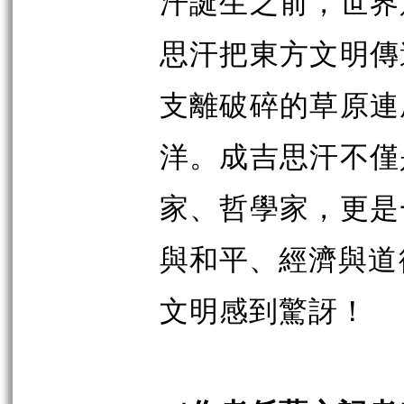
汗誕生之前，世界
思汗把東方文明傳
支離破碎的草原連
洋。成吉思汗不僅
家、哲學家，更是
與和平、經濟與道
文明感到驚訝！