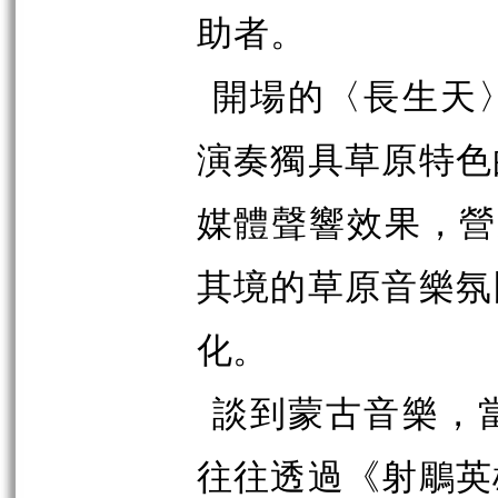
助者。
開場的〈長生天
演奏獨具草原特色
媒體聲響效果，營
其境的草原音樂氛
化。
談到蒙古音樂，
往往透過《射鵰英