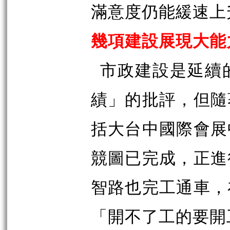
滿意度仍能緩速上
幾項建設展現大能
市政建設是延續
績」的批評，但隨
括大台中國際會展
競圖已完成，正進
智路也完工通車，
「開不了工的要開