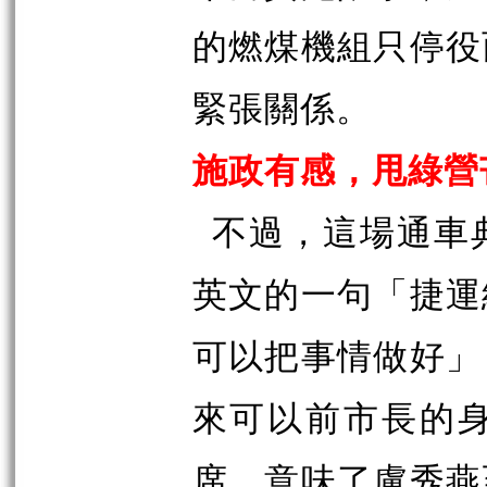
的燃煤機組只停役
緊張關係。
施政有感，甩綠營
不過，這場通車
英文的一句「捷運
可以把事情做好」
來可以前市長的
席，意味了盧秀燕