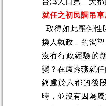
台灣人口第二大都
就任之初民調吊車
取得如此壓倒性
換人執政」的渴望
沒有行政經驗的
變？在盧秀燕就任
終處於六都的後
時，並沒有因為屬