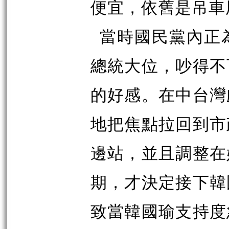
便宜，依舊是吊車
當時國民黨內正
總統大位，吵得不
的好感。在中台灣
地把焦點拉回到市
邊站，並且調整在
期，才決定接下韓
致當韓國瑜支持度