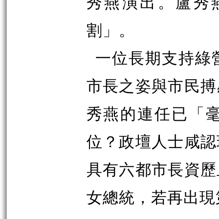
秀燕演出。盧秀
割」。
一位長期支持綠
市長之姿與市民搏
秀燕的連任已「
位？政壇人士咸認
具有六都市長資歷
女總統，若再出現