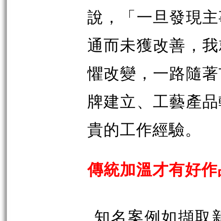
說，「一旦發現主
通而未獲改善，我
懼改變，一路隨著
牌建立、工藝產品
貴的工作經驗。
傳統加溫才有好作
知名案例如擷取