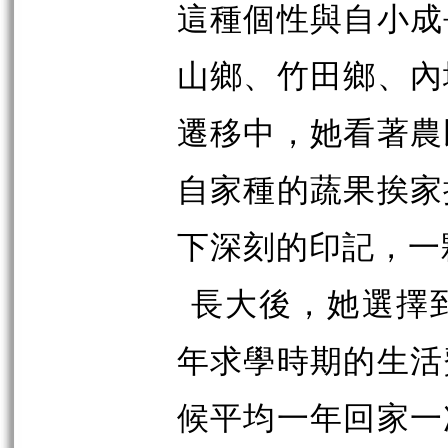
這種個性與自小成
山鄉、竹田鄉、內
遷移中，她看著農
自家種的蔬果挨家
下深刻的印記，一
長大後，她選擇
年求學時期的生活
候平均一年回家一