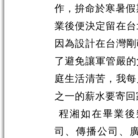
作，拚命於寒暑假
業後便決定留在台
因為設計在台灣剛
了避免讓軍管嚴的
庭生活清苦，我每
之一的薪水要寄回
程湘如在畢業後
司、傳播公司、