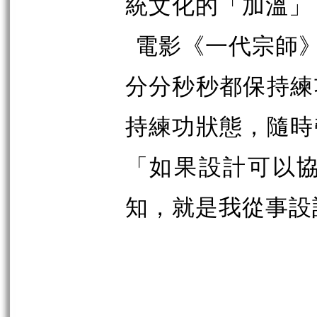
統文化的「加溫」
電影《一代宗師
分分秒秒都保持練
持練功狀態，隨時
「如果設計可以
知，就是我從事設