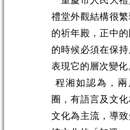
禮堂外觀結構很繁
的祈年殿，正中的
的時候必須在保持
表現它的層次變化
程湘如認為，兩
圈，有語言及文化
文化為主流，導致