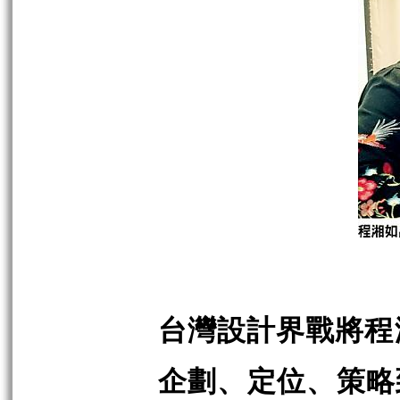
台灣設計界戰將程
企劃、定位、策略