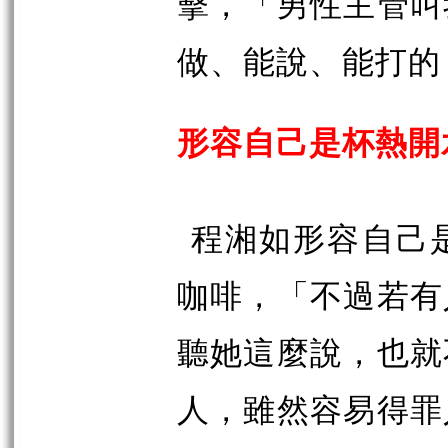
擊，「男性主管叫
做、能說、能打的
形容自己是杯熱開
程湘如形容自己
咖啡，「不過若有
聽她這麼說，也就
人，雖然容易得罪