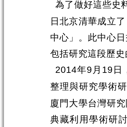
為了做好這些史
日北京清華成立了
中心」。此中心日
包括研究這段歷史
年
月
日
2014
9
19
整理與研究學術
廈門大學台灣研究
典藏利用學術研