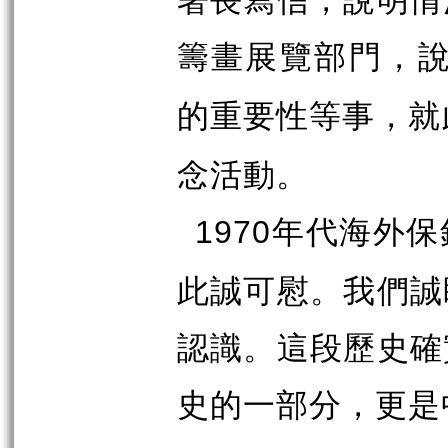
籌畫展覽部門，
的重要性等事，就
念活動。
年代海外保
1970
此誠可慰。我們誠
認識。這段歷史確
史的一部分，更是