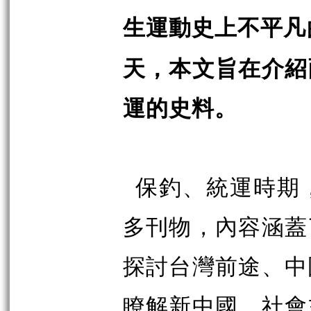
生運動史上不平凡
天，本文旨在介紹
運的史料。
保釣、統運時期
多刊物，內容涵蓋
探討台灣前途、中
瞭解新中國、社會