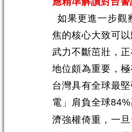
應精準解讀對台警
如果更進一步觀
焦的核心大致可以
武力不斷茁壯，正
地位頗為重要，極
台灣具有全球最堅
電」肩負全球
84%
濟強權倚重，一旦