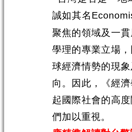
誠如其名
Economi
聚焦的領域及一貫
學理的專業立場，
球經濟情勢的現象
向。因此，《經濟
起國際社會的高度
們加以重視。