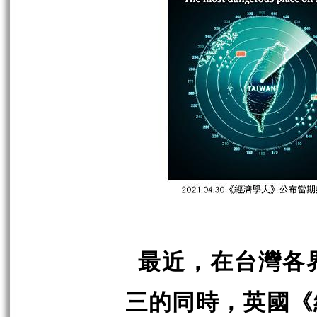
最近，在台灣各
三的同時，英國《