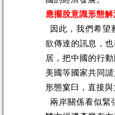
應擺脫意識形態解
因此，我們希望
欲傳達的訊息，也
居，把中國的行動
美國等國家共同譴
形態窠臼，直接與
兩岸關係看似緊