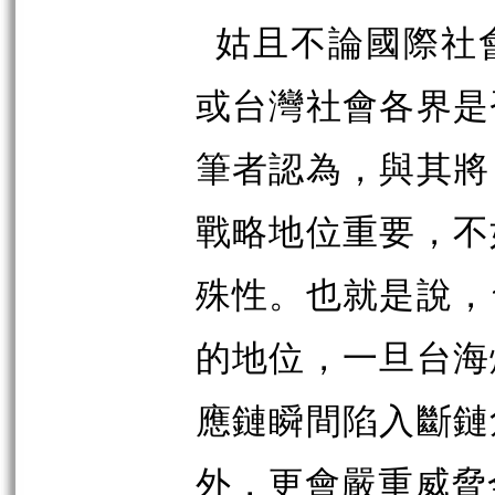
姑且不論國際社
或台灣社會各界是
筆者認為，與其將
戰略地位重要，不
殊性。也就是說，
的地位，一旦台海
應鏈瞬間陷入斷鏈
外，更會嚴重威脅