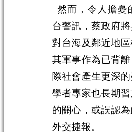
然而，令人擔憂
台警訊，蔡政府將
對台海及鄰近地區
其軍事作為已背離
際社會產生更深的
學者專家也長期習
的關心，或誤認為
外交捷報。