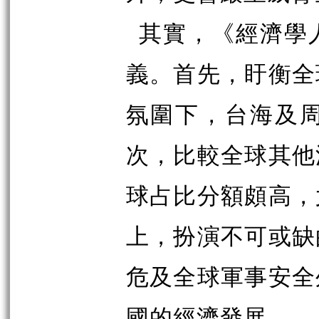
其實，《經濟學
義。首先，盱衡全
氛圍下，台海及
次，比較全球其他
球占比分額頗高，
上，扮演不可或缺
危及全球軍事安全
國的經濟發展。