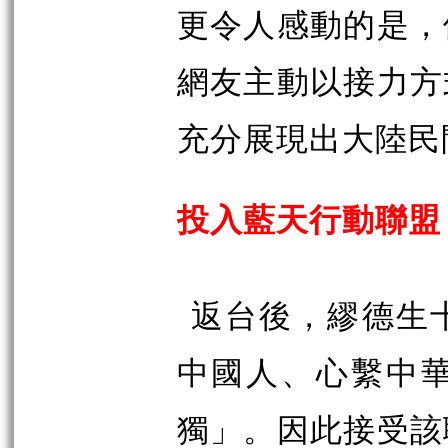
更令人感動的是，
網友主動以接力方
充分展現出大陸民
投入藍天行動聯盟
返台後，繆德生
中國人、心繫中
獨」。因此接受該