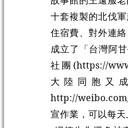
十套複製的北伐軍
住宿費、對外連絡
成立了「台灣阿甘
社團(https://ww
大陸同胞又
http://weibo
宣作業，可以每天