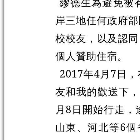
繆德生為避免被
岸三地任何政府部
校校友，以及認同
個人贊助住宿。
2017年4月7
友和我的歡送下，
月8日開始行走，
山東、河北等6個