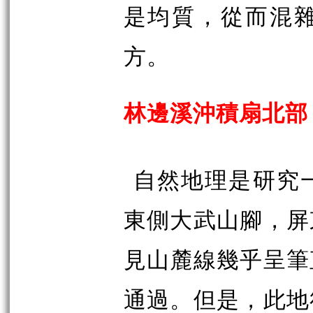
是均質，從而混
方。
林邊溪沖積扇北部
自然地理是研究
東側大武山腳，屏
見山麓線幾乎呈筆
通過。但是，此地