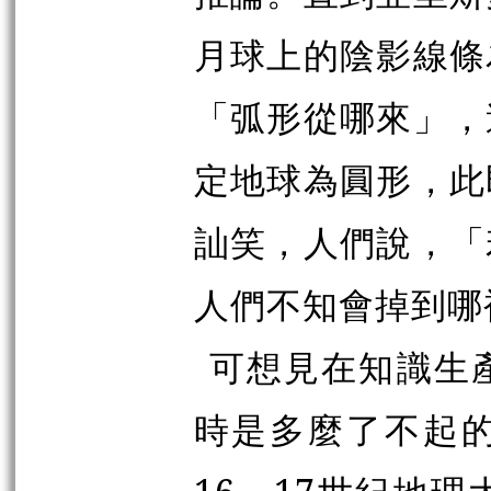
月球上的陰影線條
「弧形從哪來」，
定地球為圓形，此
訕笑，人們說，「
人們不知會掉到哪
可想見在知識生
時是多麼了不起