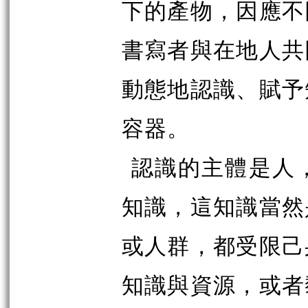
下的產物，因應不
書寫者與在地人共
動態地認識、賦予
容器。
認識的主體是人
知識，這知識當然
或人群，都受限己
知識與資源，或者