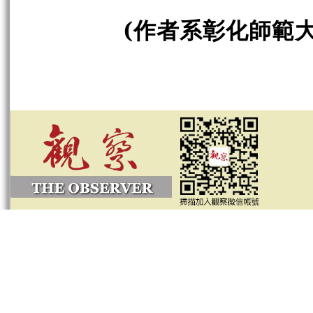
(作者系彰化師範