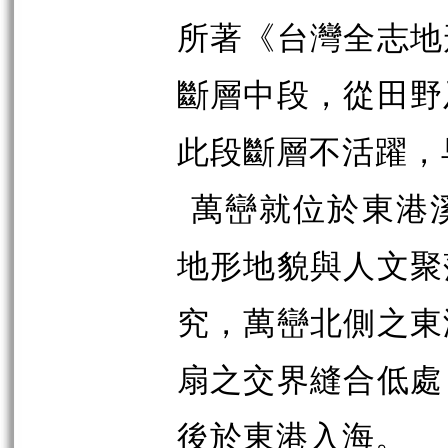
所著《台灣全志地
斷層中段，從田野
此段斷層不活躍，
萬巒就位於東港
地形地貌與人文聚
究，萬巒北側之東
扇之交界縫合低處
後於東港入海。