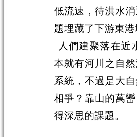
低流速，待洪水消
題埋藏了下游東港
人們建聚落在近
本就有河川之自然
系統，不過是大自
相爭？靠山的萬巒
得深思的課題。