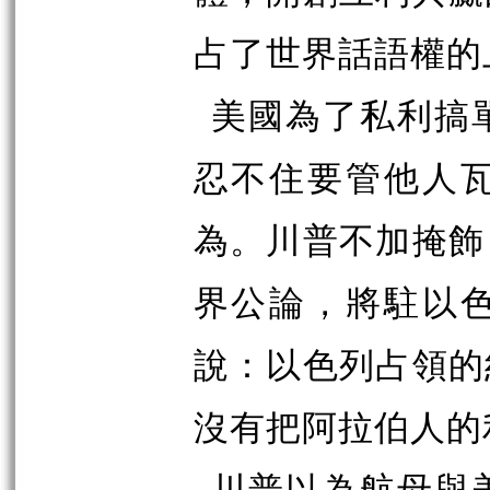
占了世界話語權的
美國為了私利搞
忍不住要管他人
為。川普不加掩飾
界公論，將駐以
說：以色列占領的
沒有把阿拉伯人的