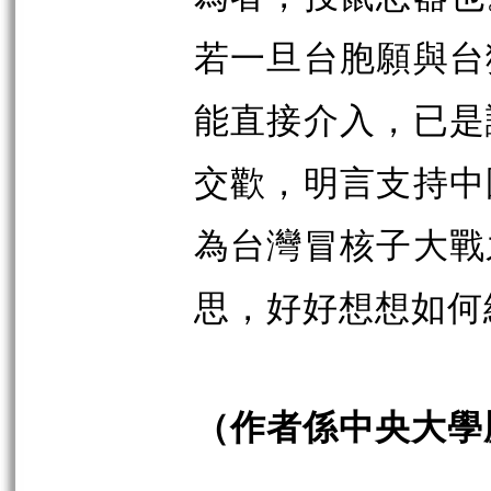
若一旦台胞願與台
能直接介入，已是
交歡，明言支持中
為台灣冒核子大戰
思，好好想想如何
（作者係中央大學