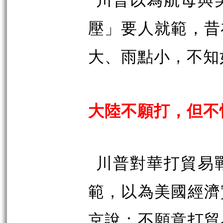
川普以為航母與
壓」要人就範，昔
大、雨點小，不知
大陸不願打，但不
川普對華打貿易
範，以為美國經濟
京說：不願意打貿