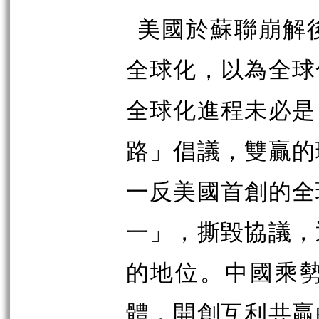
美國於蘇聯崩解
全球化，以為全球
全球化進程未必是
路」倡議，雙贏的
一反美國首創的全
一」，撕毀協議，
的地位。中國乘
體，開創互利共贏