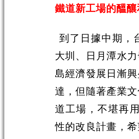
鐵道新工場的醞釀
到了日據中期，
大圳、日月潭水力
島經濟發展日漸興
達，但隨著產業文
道工場，不堪再用
性的改良計畫，希