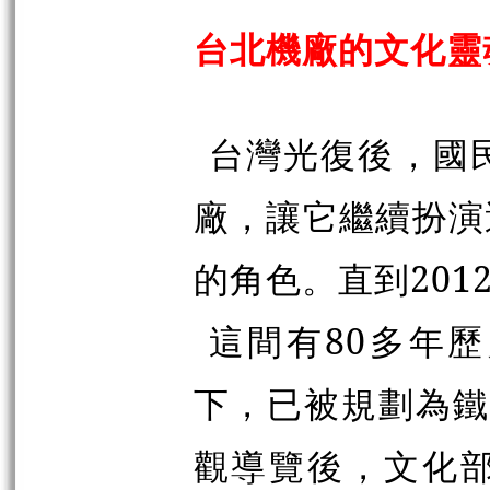
台北機廠的文化靈
台灣光復後，國
廠，讓它繼續扮演
的角色。直到201
這間有80多年
下，已被規劃為鐵
觀導覽後，文化