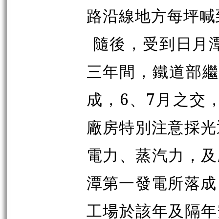
路沿線地方每坪喊
隨後，受到日月潭
三年間，鐵道部繼
成，6、7月之交
廠房特別注意採光
電力、蒸汽力，及
潭第一發電所落成
工場於該年及隔年