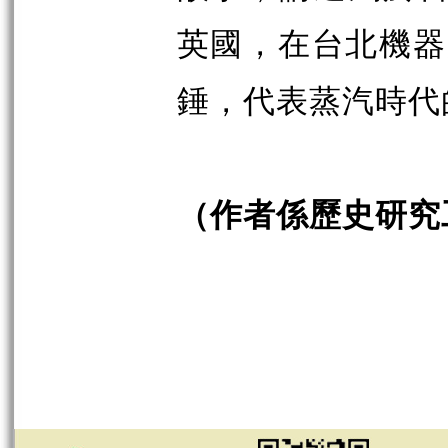
英國，在台北機器
錘，代表蒸汽時代
（作者係歷史研究