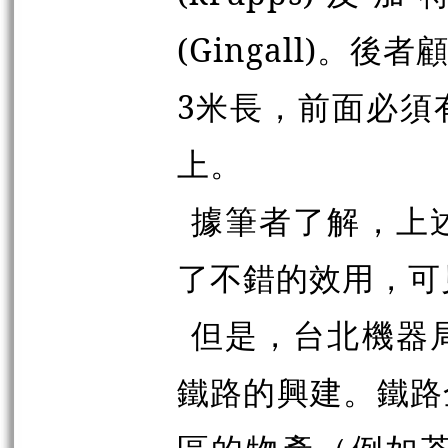
(Gingall)
3米長，前面必須
上。
據筆者了解，上
了不錯的效用，可
但是，台北機器
鐵路的興建。鐵路