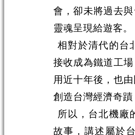
會，卻未將過去與
靈魂呈現給遊客。
相對於清代的台
接收成為鐵道工場
用近十年後，也由
創造台灣經濟奇蹟
所以，台北機廠
故事，講述屬於台