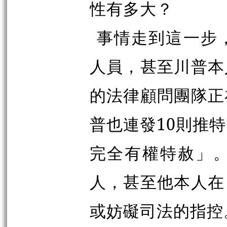
性有多大？
事情走到這一步
人員，甚至川普本
的法律顧問團隊正
普也連發10則推
完全有權特赦」
人，甚至他本人在
或妨礙司法的指控