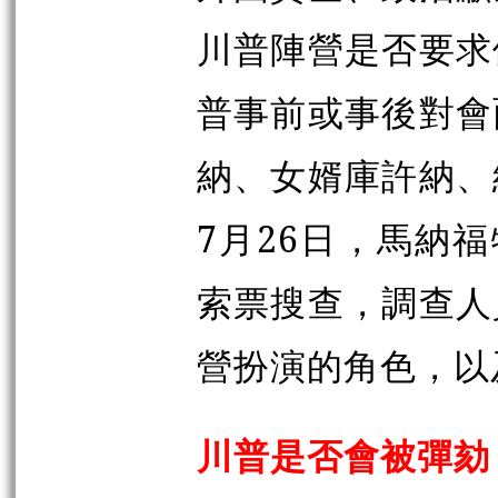
川普陣營是否要求
普事前或事後對會
納、女婿庫許納、
7月26日，馬納
索票搜查，調查人
營扮演的角色，以
川普是否會被彈劾