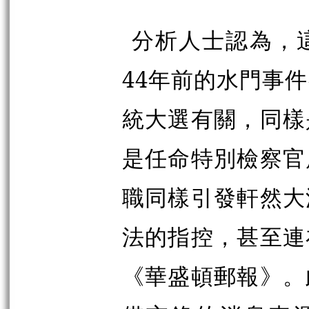
分析人士認為，
44年前的水門事
統大選有關，同樣
是任命特別檢察官
職同樣引發軒然大
法的指控，甚至連
《華盛頓郵報》。