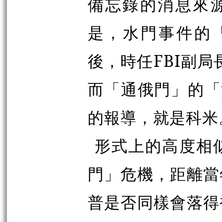
備忘錄的消息來源
是，水門事件的「
後，時任FBI副局長
而「通俄門」的「
的報導，就是科米
形式上的高度相
門」危機，距離當
普是否同樣會落得