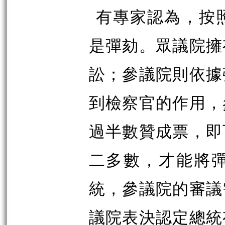
有專家認為，按
是彈劾。眾議院擁
訟；參議院則依據
到檢察官的作用，
過半數贊成票，即
二多數，才能將
統，參議院的審議
議院表決認定總統