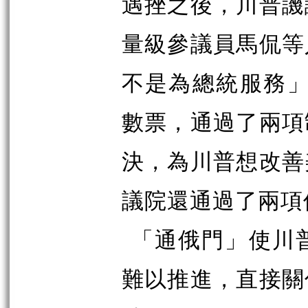
遇挫之後，川普譏
量級參議員馬侃等
不是為總統服務」
數票，通過了兩項
決，為川普想改善
議院還通過了兩項
「通俄門」使川
難以推進，直接關