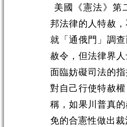
美國《憲法》第
邦法律的人特赦，
就「通俄門」調查
赦令，但法律界人
面臨妨礙司法的指
對自己行使特赦權
稱，如果川普真的
免的合憲性做出裁