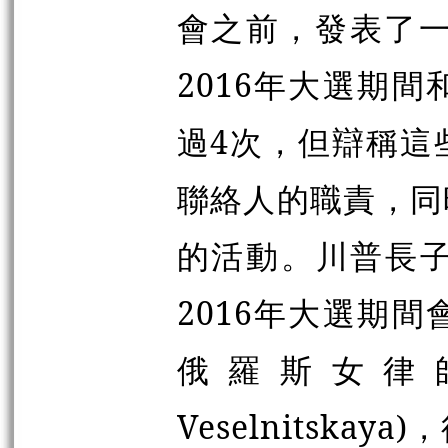
會之前，發表了一
2016年大選期
過4次，但辯稱這
聯絡人的職責，同
的活動。川普長子小唐納
2016年大選期
俄羅斯女律師維
Veselnitsk