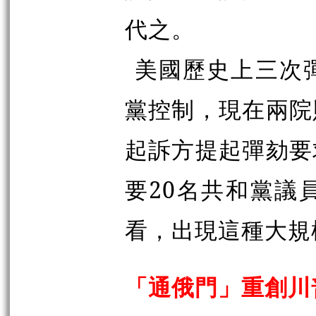
代之。
美國歷史上三次
黨控制，現在兩院
起訴方提起彈劾要
要20名共和黨議
看，出現這種大規
「通俄門」重創川