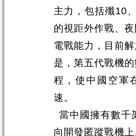
10
主力，包括殲
的視距外作戰、夜
電戰能力，目前解
是，第五代戰機的
程，使中國空軍
速。
當中國擁有數千
向開發匿蹤戰機上