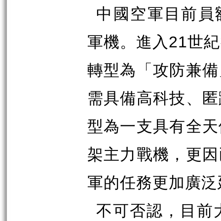
中國空軍目前員
21
軍機。進入
世紀
轉型為「攻防兼備
需具備高科技、匿
型為一支具有全天
架主力戰機，更因
軍的任務更加廣泛
不可否認，目前