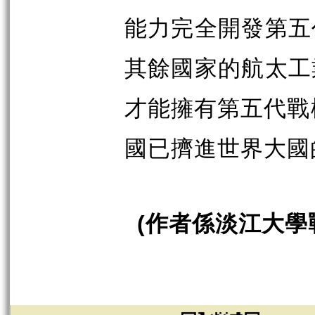
能力完全開發第五
其餘國家的航太工
才能擁有第五代戰
國已擠進世界大國
(
作者係淡江大學