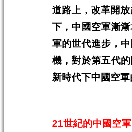
道路上，改革開放
下，中國空軍漸漸
軍的世代進步，中
機，對於第五代的
新時代下中國空軍
21
世紀的中國空軍