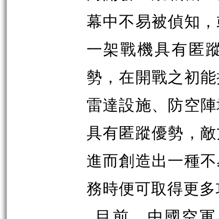
幕中不易被偵知，
一架戰機具有匿
勢，在開戰之初能
雷達設施、防空陣
具有匿蹤優勢，敵
進而創造出一種不
務時便可取得更多
目前，中國空軍