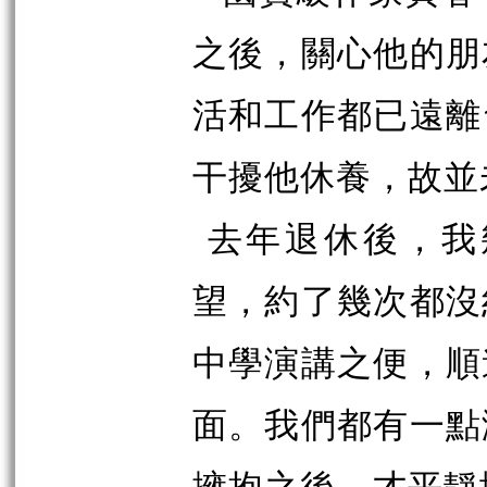
之後，關心他的朋
活和工作都已遠離
干擾他休養，故並
去年退休後，我
望，約了幾次都沒
中學演講之便，順
面。我們都有一點
擁抱之後，才平靜