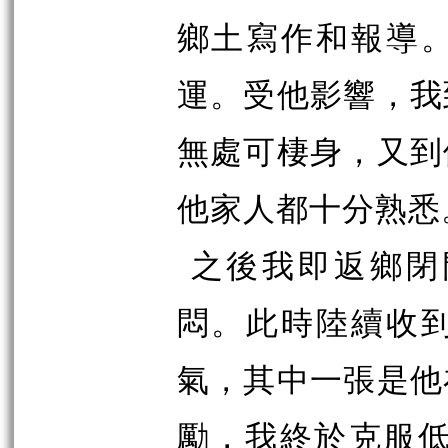
鄉土寫作和報導
運。受他影響，我
無處可棲身，又到
他家人都十分熟悉
之後我即返鄉閉
悶。此時陸續收
氣，其中一張是他
勵，我終於克服低