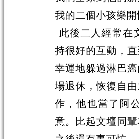
我的二個小孩樂開
此後二人經常在
持很好的互動，直
幸運地躲過淋巴癌
場退休，恢復自由
作，他也當了阿
意。比起文壇同輩
之後還有事可忙，