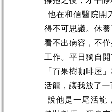
他在和信醫院開
得不可思議。休養
看不出病容，不僅
工作。平日獨自開
「百果樹咖啡屋」
活龍，讓我放了一
說他是一尾活龍