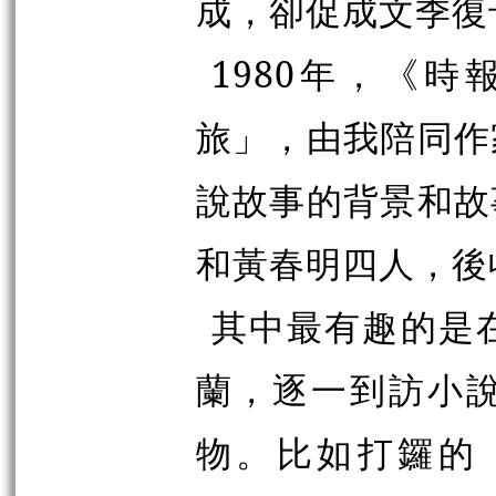
成，卻促成文季復
1980年，《
旅」，由我陪同作
說故事的背景和故
和黃春明四人，後
其中最有趣的是
蘭，逐一到訪小
物。比如打鑼的