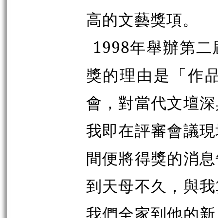
高的文藝獎項。
1998年舉辦第
獎的理由是「作
會，對當代文壇深
我即在評審會議現
間便將得獎的消息
到天母不久，與我
我們全家到他的新