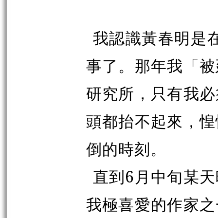
我認識黃春明是在
事了。那年我「被
研究所，只有我必
頭都抬不起來，惶
倒的時刻。
直到6月中旬某
我極喜愛的作家之