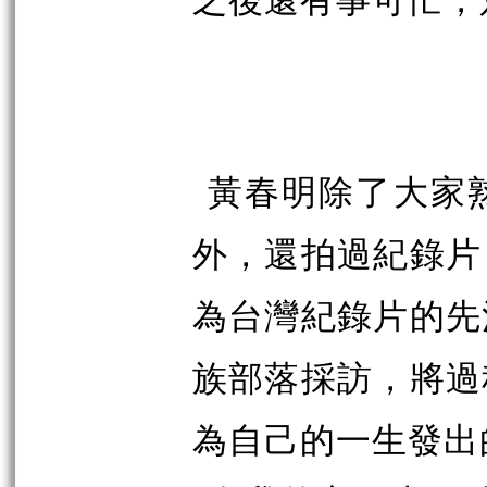
黃春明除了大家
外，還拍過紀錄片
為台灣紀錄片的先
族部落採訪，將過
為自己的一生發出