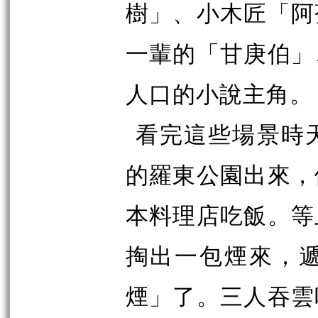
樹」、小木匠「阿
一輩的「甘庚伯」
人口的小說主角。
看完這些場景時
的羅東公園出來，
本料理店吃飯。等
掏出一包煙來，
煙」了。三人吞雲