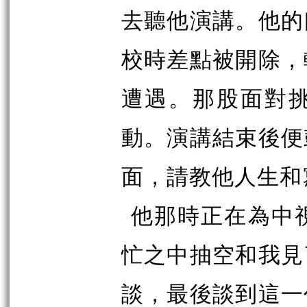
去聽他演講。他的
校時差點被開除，
遭遇。那股面對
動。演講結束後便
面，請教他人生和
他那時正在為中
忙之中抽空和我見
談，最後談到這一