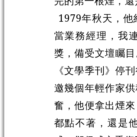
完的第一根煙，還
1979年秋天，
當業務經理，我
獎，備受文壇矚目
《文學季刊》停刊
邀幾個年輕作家供
奮，他便拿出煙來
都點不著，還是