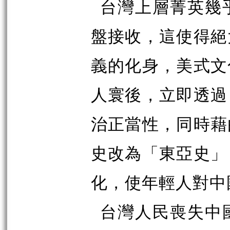
台灣上層菁英幾
盤接收，這使得絕
義的化身，美式文
人寰後，立即透過
治正當性，同時藉
史改為「東亞史」
化，使年輕人對中
台灣人民喪失中