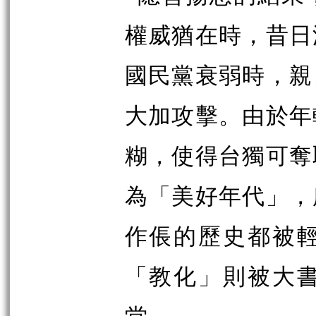
權威猶在時，昔日
國民黨衰弱時，親
大加攻擊。由於年
糊，使得台獨可奪
為「美好年代」，
作倀的歷史都被
「教化」則被大