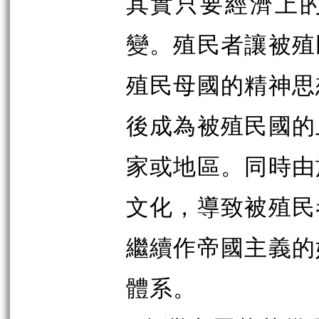
其實只要經濟上
變。殖民者讓被殖
殖民母國的精神思
後成為被殖民國的
家或地區。同時由
文化，導致被殖民
繼續作帝國主義的
體系。