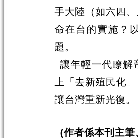
手大陸（如六四、
命在台的實施？
題。
讓年輕一代瞭解
上「去新殖民化」
讓台灣重新光復。
(
作者係本刊主筆