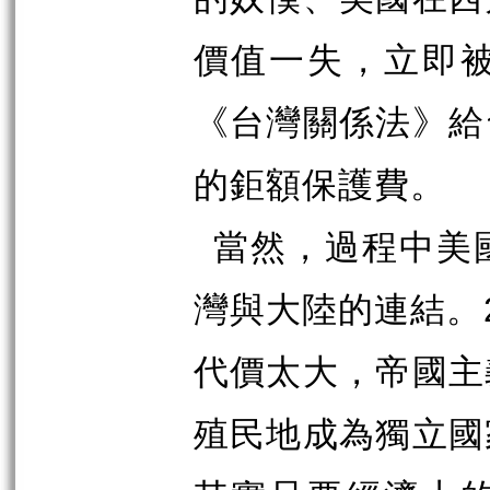
價值一失，立即
《台灣關係法》給
的鉅額保護費。
當然，過程中美
灣與大陸的連結。
代價太大，帝國主
殖民地成為獨立國