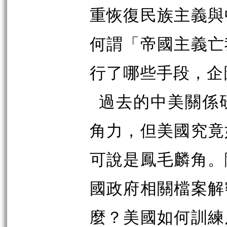
重恢復民族主義與
何謂「帝國主義亡
行了哪些手段，企
過去的中美關係
角力，但美國究竟
可說是鳳毛麟角。
國政府相關檔案解
麼？美國如何訓練