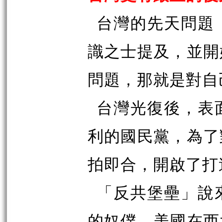
台灣的先天問題
識之士提及，並開
問題，那就是對自
台灣光復後，表
利的國民黨，為了
拍即合，開啟了打
「反共堡壘」說
的奴僕、美國在西