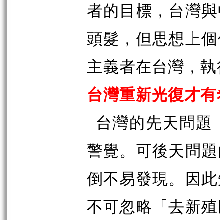
者的目標，台灣與
頭髮，但思想上個
主義者在台灣，執
台灣重新光復才有
台灣的先天問題
警覺。可後天問題
倒不易發現。因此
不可忽略「去新殖