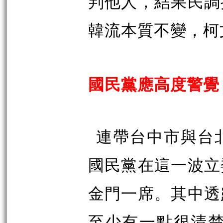
判他人，結果民調
韓流本質不變，柯
國民黨應高度警覺
連帶台中市與台
國民黨在這一波立
金門一席。其中透
至少有一點很清