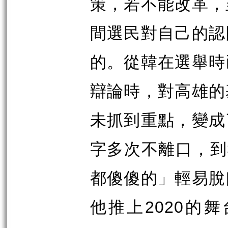
策，若不能改革，
間選民對自己的認
的。從韓在選舉時
辯論時，對高雄的
未抓到重點，變成
字多次不離口，到
都傻傻的」輕易脫
他推上
2020
的舞