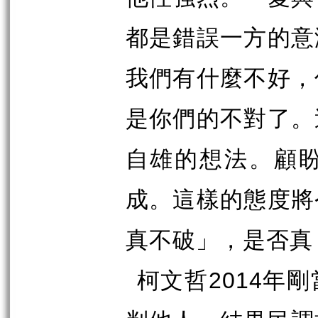
都是錯誤一方的意
我們有什麼不好，
是你們的不對了。
自雄的想法。顧
成。這樣的態度將
真不破」，是否真
柯文哲
2014
年剛