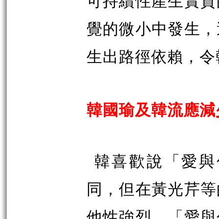
可持續性產生實質
覺的微小中發生，
生出路徑依賴，令
韓國瑜及韓流應減
韓喜歡說「愛與
同，但在黃光芹等
他性強烈。「愛與