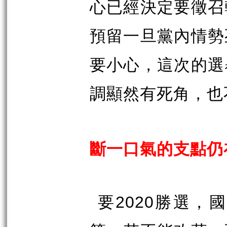
心已經決定要徵召
預留一旦黨內情勢
要小心，這次的選
調顯然有死角，也
斷一口氣的支點仍
要
2020
勝選，國