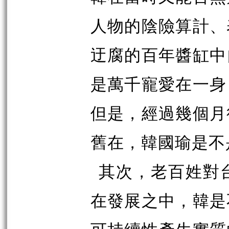
人物的陰險算計、
迂腐的百年醬缸中
是萬千寵愛在一身
但是，經過幾個月
舊在，韓國瑜是不
其次，老百姓對
在發展之中，韓是