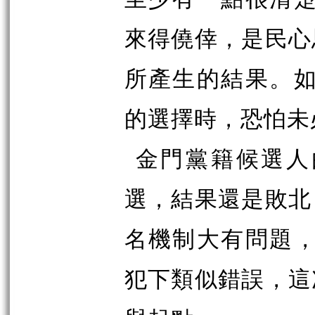
來得僥倖，是民心
所產生的結果。
的選擇時，恐怕未
金門黨籍候選人
選，結果還是敗北
名機制大有問題
犯下類似錯誤，這