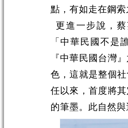
點，有如走在鋼索
更進一步說，蔡
「中華民國不是
『中華民國台灣』
色，這就是整個社
任以來，首度將其
的筆墨。此自然與