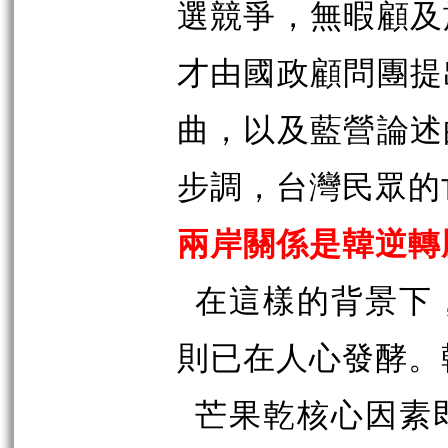
選競爭，無暇顧及
才由國政顧問團提
曲，以及藍營論述
步調，台灣民眾的
兩岸關係是韓逆轉
在這樣的背景下
則已在人心發酵。
芒果乾核心因素