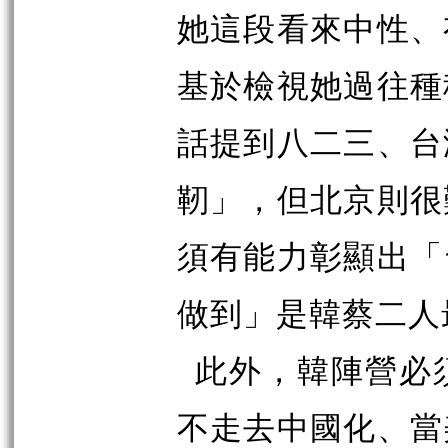
她這段看來中性、
基於檢視她過往種
話提到八二三、台
靭」，但北京則很
須有能力彰顯出「
做到」是韓蔡二人
此外，韓陣營必
不走去中國化、當