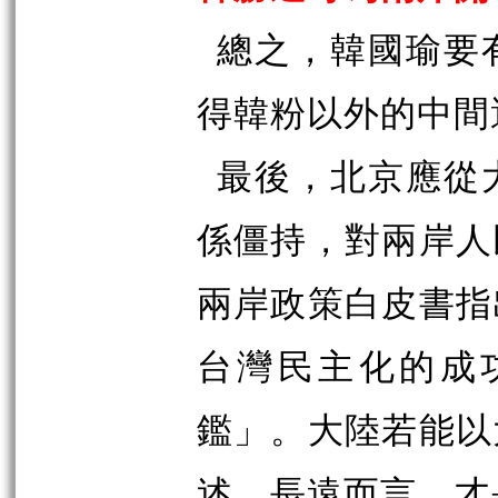
總之，韓國瑜要
得韓粉以外的中間
最後，北京應從
係僵持，對兩岸人
兩岸政策白皮書指
台灣民主化的成
鑑」。大陸若能以
述，長遠而言，才