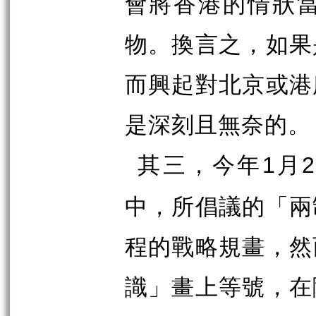
會將香港的情狀
物。換言之，如果
而興起對北京或港
是深刻且無奈的。
其三，今年
月
1
2
中，所倡議的「兩
程的戰略規畫，然
識」畫上等號，在