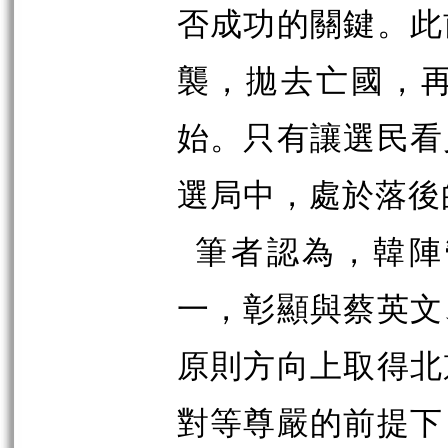
否成功的關鍵。此
襲，拋去亡國，
始。只有讓選民看
選局中，處於落後
筆者認為，韓陣
一，彰顯與蔡英文
原則方向上取得北
對等尊嚴的前提下