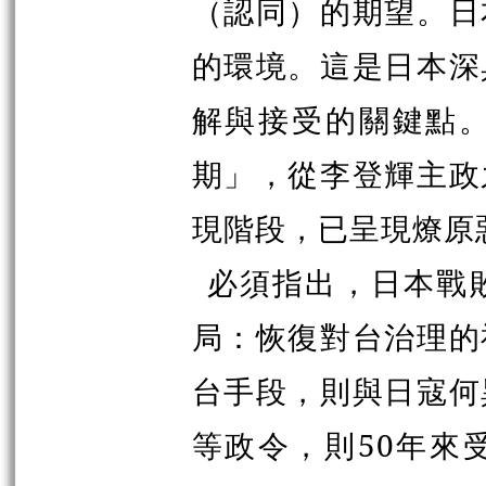
（認同）的期望。日
的環境。這是日本深
解與接受的關鍵點
期」，從李登輝主政
現階段，已呈現燎原
必須指出，日本戰
局：恢復對台治理的
台手段，則與日寇何
等政令，則50年來