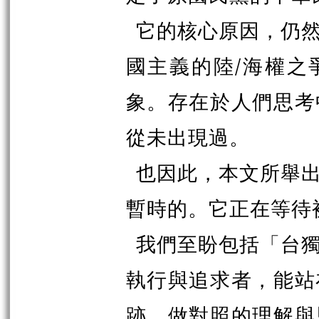
它的核心原因，仍
國主義的陸/海權之
象。存在於人們思考
從未出現過。
也因此，本文所舉
暫時的。它正在等待
我們至盼包括「台
執行與追求者，能站
跡，做對照的理解與