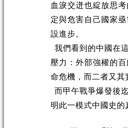
血淚交迸也綻放思考
定與危害自己國家亟
設進步。
我們看到的中國在
壓力：外部強權的百
命危機，而二者又其
而甲午戰爭爆發後
明此一模式中國史的