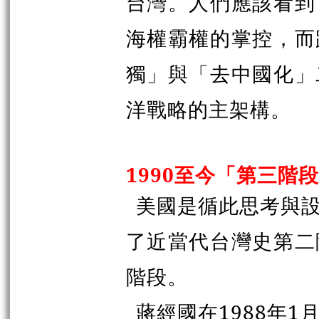
台灣。人們應該看到
海權霸權的掌控，而
獨」與「去中國化」
洋戰略的主架構。
1990至今「第三階
美國是循此思考與
了近當代台灣史第二
階段。
蔣經國在1988年