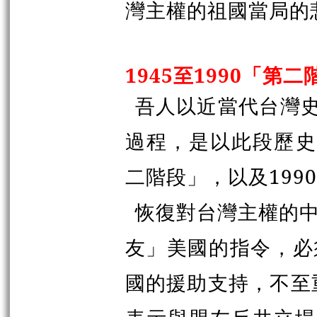
灣主權的祖國當局的
1945至1990「第二
吾人以近當代台灣史的
過程，是以此段歷史為
二階段」，以及199
恢復對台灣主權的
友」美國的指令，必
國的援助支持，不至