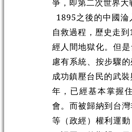
爭
，即
第二次世界大
1895之後的中國
自救過程，歷史走到
經人間地獄化。但是
慮有系統、按步驟的
成功鎮壓台民的武裝
年，已經基本掌握
會。而被歸納到台灣
等（政經）權利運動