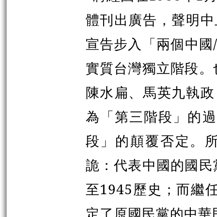
體刊出廣告，聲明中
宣告步入「兩個中國
實質台灣獨立階段。
陳水扁、馬英九執政
為「第三階段」的過程
段」的顛覆否定。
詭：代表中國的國民
至1945歷史；而繼
定了原國民黨的中華