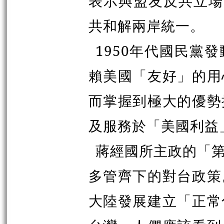
表示與盟友反共立場
共和解兩岸統一。
1950年代國民黨
賴美國「友好」的用
而掌握到極大的優勢
及服務於「美國利益
蔣經國所主政的「
多管齊下的對台政策
大陸發展建立「正常