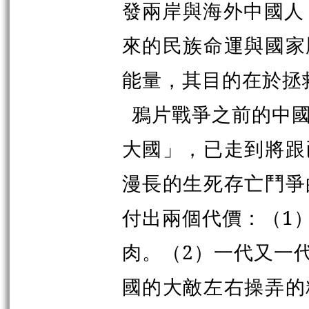
發兩岸與海外中國人
來的民族命運與國家
能量，其目的在於拯
鴉片戰爭之前的中
大國」，已走到將跟
漫長的生死存亡鬥爭
付出兩個代價：（1
肉。（2）一代又一
國的大敵左右操弄的