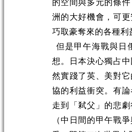
的空間與多元的條件
洲的大好機會，可更
巧取豪奪來的各種利
但是甲午海戰與日
想。日本決心獨占中
然實踐了英、美對它
協的利益衝突。有論
走到「弒父」的悲劇
（中日間的甲午戰爭