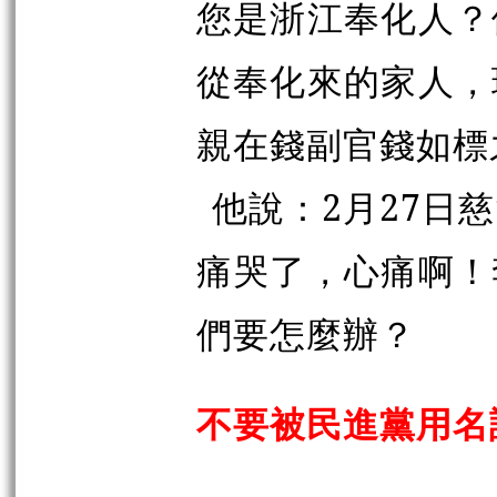
您是浙江奉化人？
從奉化來的家人，
親在錢副官錢如標
他說：2月27日
痛哭了，心痛啊！
們要怎麼辦？
不要被民進黨用名