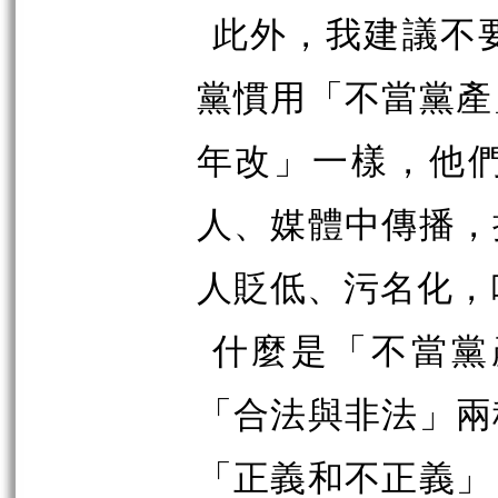
此外，我建議不
黨慣用「不當黨產
年改」一樣，他
人、媒體中傳播，
人貶低、污名化，
什麼是「不當黨
「合法與非法」兩
「正義和不正義」