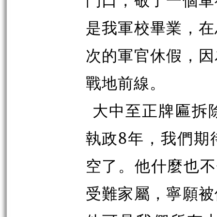
是我軍校畢業，在
次的軍官休假，因
戰地前線。
大中至正牌匾拆
執政8年，我們期
空了。他什麼也不
受難家屬，寧願被