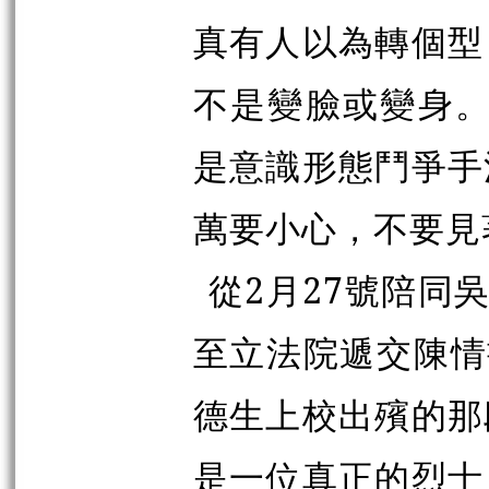
真有人以為轉個型
不是變臉或變身。
是意識形態鬥爭手
萬要小心，不要見
從2月27號陪同
至立法院遞交陳情
德生上校出殯的那
是一位真正的烈士