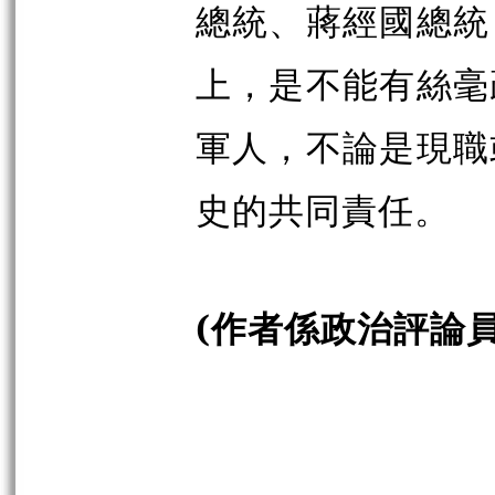
總統、蔣經國總統
上，是不能有絲毫
軍人，不論是現職
史的共同責任。
(作者係政治評論員