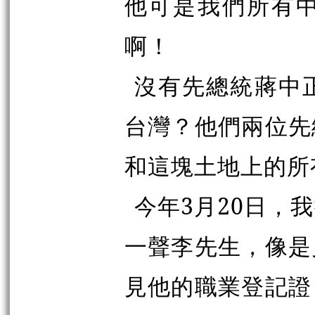
他可是我們所有
啊！
沒有先總統蔣中
台灣？他們兩位先
和這塊土地上的所
今年3月20日，
一聲李先生，像是
見他的職業登記證