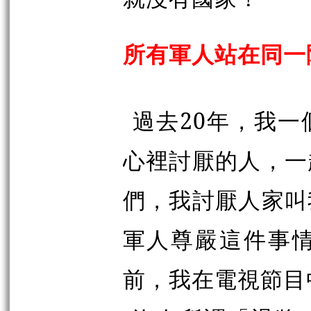
所有軍人站在同一
過去20年，我
心裡討厭的人，一
們，我討厭人家叫
軍人尊嚴這件事
前，我在電視節目