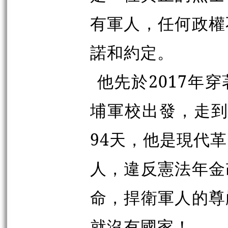
有軍人，任何政權
諾和約定。
他先於2017年
埔軍校出發，走到
94天，他是現代
人，違反憲法年金
命，捍衛軍人的尊
就沒有國家！