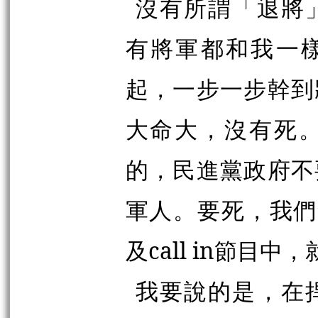
沒有所謂「退將
有將軍都和我一樣
起，一步一步幹到
大命大，沒有死
的，民進黨政府不
軍人。要死，我們
及call in節目
我要說的是，在