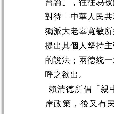
台論」，往往易被
對待「中華人民共
獨派大老辜寬敏所
提出其個人堅持主
的說法；兩德統一
呼之欲出。
賴清德所倡「親
岸政策，後又有