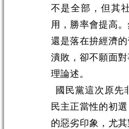
不是全部，但其
用，勝率會提高。
還是落在拚經濟的
潰敗，卻不願面對
理論述。
國民黨這次原先
民主正當性的初選
的惡劣印象，尤其