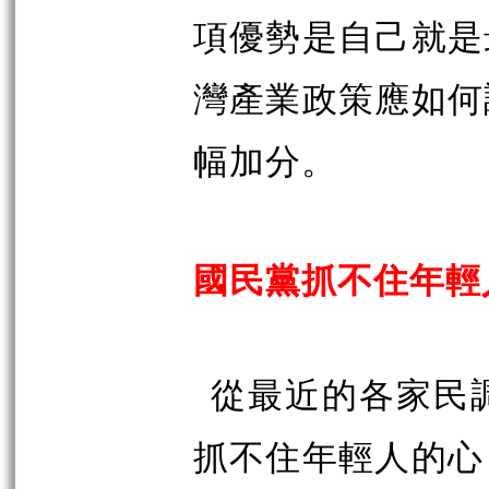
項優勢是自己就是
灣產業政策應如何
幅加分。
國民黨抓不住年輕
從最近的各家民
抓不住年輕人的心