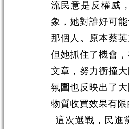
流民意是反權威
象，她對誰好可能
那個人。原本蔡英
但她抓住了機會，
文章，努力衝撞大
氛圍也反映出了大
物質收買效果有限
這次選戰，民進