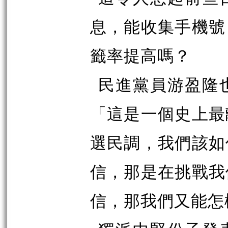
息，能收集手機號
籤率提高嗎？
民進黨員游盈隆
「這是一個史上最
選民調，我們該如
信，那是在挑戰我
信，那我們又能怎