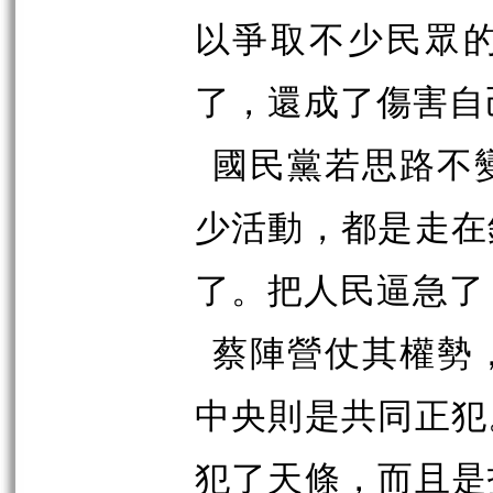
以爭取不少民眾
了，還成了傷害自
國民黨若思路不
少活動，都是走在
了。把人民逼急了
蔡陣營仗其權勢
中央則是共同正犯
犯了天條，而且是