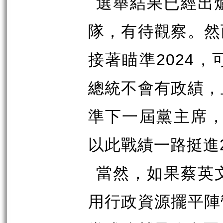
選舉結果已經出
隊，有待觀察。然
接著瞄準
2024
，
總統不會有政績，
準下一屆黨主席
以此戰績一路挺進
當然，如果蔡英
用行政資源擺平陣