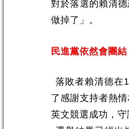
對於落選的賴清德
做掉了」。
民進黨依然會團結
落敗者賴清德在
了感謝支持者熱情
英文競選成功，守