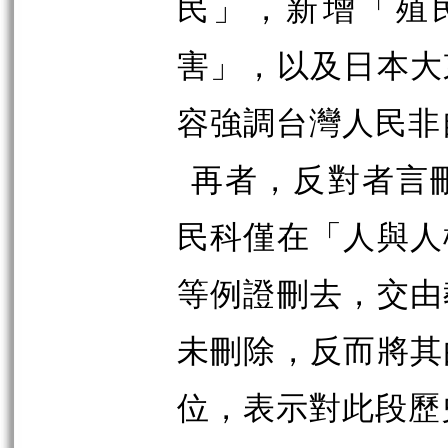
民」，新增「殖
害」，以及日本大
容強調台灣人民非
再者，反對者言刪
民科僅在「人與人
等例證刪去，交由
未刪除，反而將其
位，表示對此段歷