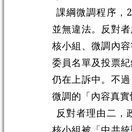
課綱微調程序，2
並無違法。反對者
核小組、微調內容
委員名單及投票紀
仍在上訴中。不過
微調的「內容真實
反對者理由二，
核小組被「中共統