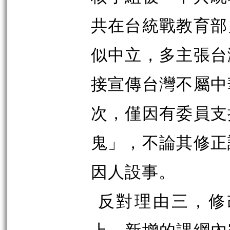
共在台統戰教育部
似中立，多主張台
接宣傳台灣不屬中
次，僅因有委員支
鬼」，不論其修正
因人設事。
反對理由三，修
上，新增的課綱內