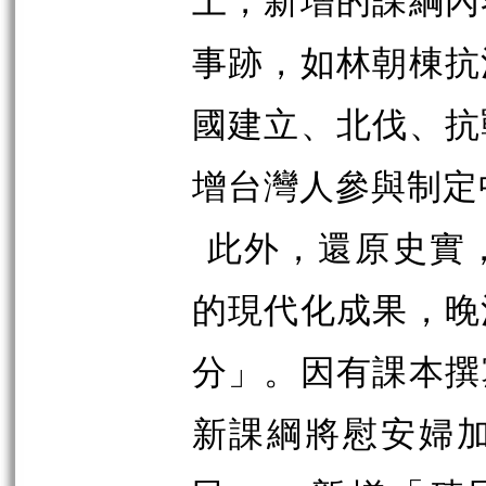
事跡，如林朝棟抗
國建立、北伐、抗
增台灣人參與制定
此外，還原史實
的現代化成果，晚
分」。因有課本撰
新課綱將慰安婦