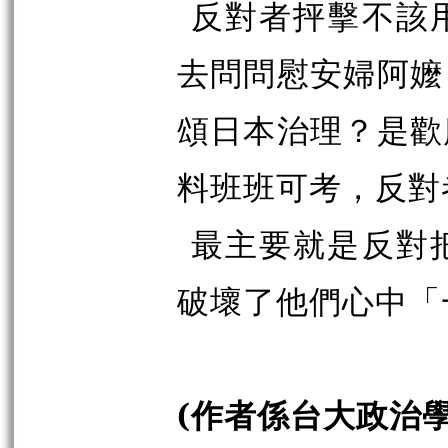
反對者抨擊不該
去問問慰安婦阿嬤
頌日本治理？是歡
料班班可考，反對
最主要就是反對
破壞了他們心中「
(作者係台大政治