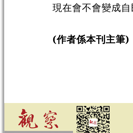
現在會不會變成自
(作者係本刊主筆)