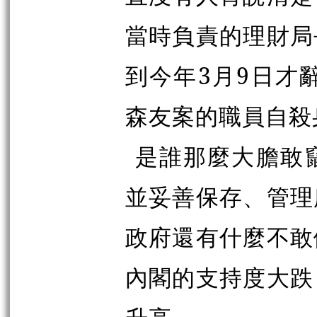
當時負責的理財局
到今年3月9日才
森友案的職員自殺
是誰那麼大膽敢
並妥善保存、管理
政府還有什麼不敢
內閣的支持度大跌