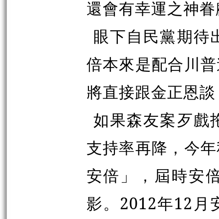
還會有幸運之神眷
眼下自民黨期待
倍本來是配合川普
將直接跟金正恩談
如果森友案歹戲
支持率再降，今年
安倍」，屆時安
影。2012年1