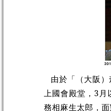
由於「（大阪）
上國會殿堂，3月
務相麻生太郎，面