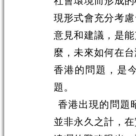
社會環境而形成的
現形式會充分考慮
意見和建議，是能
麼，未來如何在台
香港的問題，是
題。
香港出現的問題
並非永久之計，在