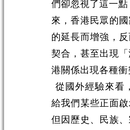
們卻忽視了這一點
來，香港民眾的國
的延長而增強，反
契合，甚至出現「
港關係出現各種衝
從國外經驗來看
給我們某些正面啟
但因歷史、民族、