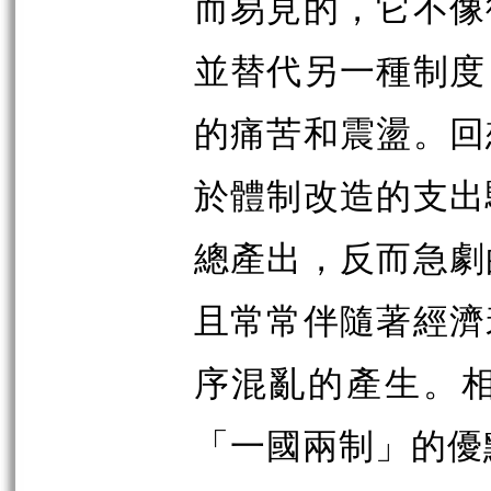
而易見的，它不像
並替代另一種制度
的痛苦和震盪。回
於體制改造的支出
總產出，反而急劇
且常常伴隨著經濟
序混亂的產生。
「一國兩制」的優