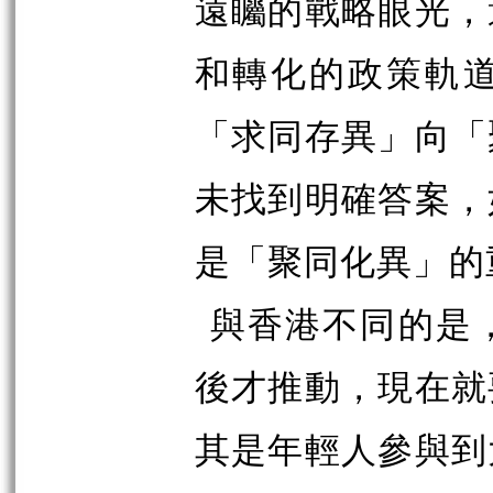
遠矚的戰略眼光，
和轉化的政策軌
「求同存異」向「
未找到明確答案，
是「聚同化異」的
與香港不同的是
後才推動，現在就
其是年輕人參與到