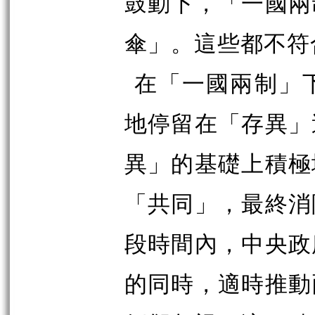
鼓動下，「一國兩
傘」。這些都不符
在「一國兩制」
地停留在「存異」
異」的基礎上積極
「共同」，最終消
段時間內，中央政
的同時，適時推動