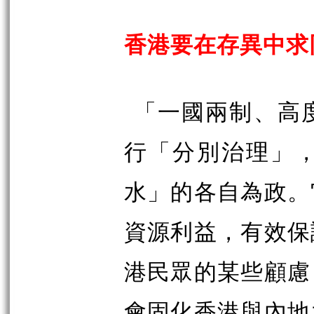
香港要在存異中求
「一國兩制、高
行「分別治理」
水」的各自為政。
資源利益，有效保
港民眾的某些顧慮
會固化香港與內地