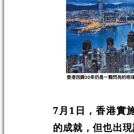
7月1日，香港實
的成就，但也出現