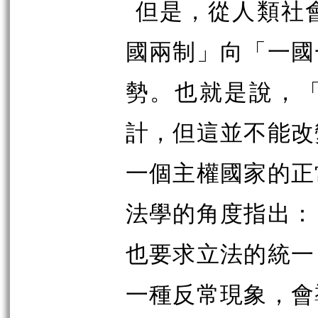
但是，從人類社
國兩制」向「一國
勢。也就是說，
計，但這並不能改
一個主權國家的正
法學的角度指出：
也要求立法的統一
一種反常現象，會