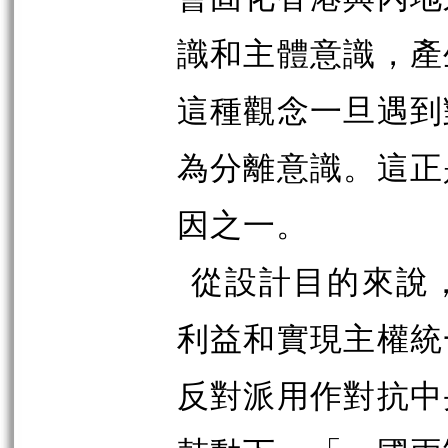
識和主體意識，產
這種觀念一旦遇到
為分離意識。這正
因之一。
從設計目的來說
利益和實現主權統
反對派用作對抗中