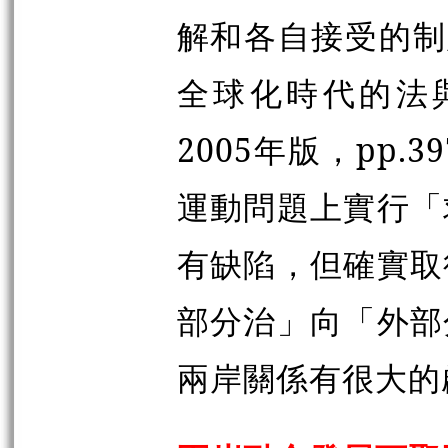
解和各自接受的制
全球化時代的法
2005年版，pp.
運動問題上實行「
有缺陷，但確實取
部分治」向「外部
兩岸關係有很大的