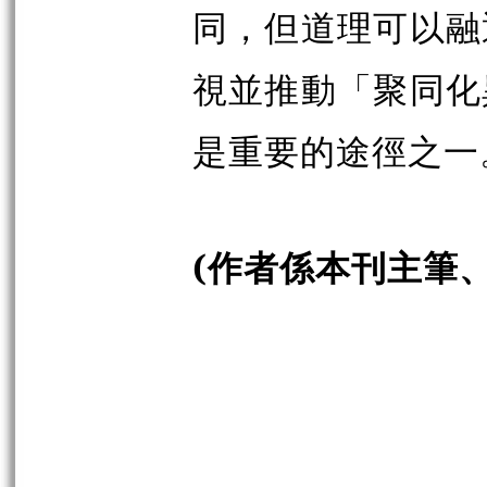
同，但道理可以融
視並推動「聚同化
是重要的途徑之一
(作者係本刊主筆