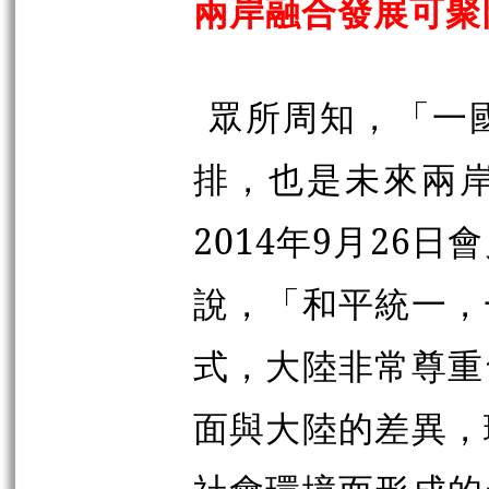
兩岸融合發展可聚
眾所周知，「一
排，也是未來兩
2014年9月26
說，「和平統一，
式，大陸非常尊重
面與大陸的差異，