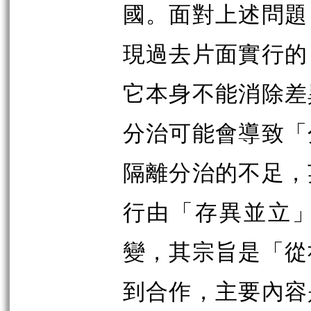
國。面對上述問題
現過去片面實行的
它本身不能消除差
分治可能會導致「
隔離分治的不足，
行由「存異並立
變，其宗旨是「從
到合作，主要內容