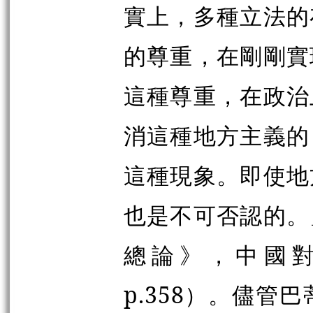
實上，多種立法的
的尊重，在剛剛實
這種尊重，在政治
消這種地方主義的
這種現象。即使地
也是不可否認的。
總論》，中國對
p.358）。儘