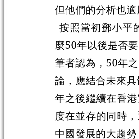
但他們的分析也適
按照當初鄧小平
麼50年以後是否
筆者認為，50年
論，應結合未來具
年之後繼續在香港
度在並存的同時，
中國發展的大趨勢