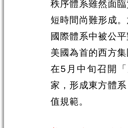
秩序體系雖然面臨
短時間尚難形成。
國際體系中被公平
美國為首的西方集
在
5
月中旬召開「
家，形成東方體系
值規範。