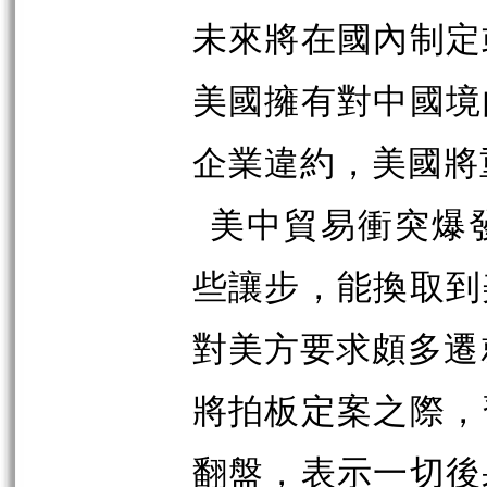
未來將在國內制定
美國擁有對中國境
企業違約，美國將
美中貿易衝突爆
些讓步，能換取到
對美方要求頗多遷
將拍板定案之際，
翻盤，表示一切後