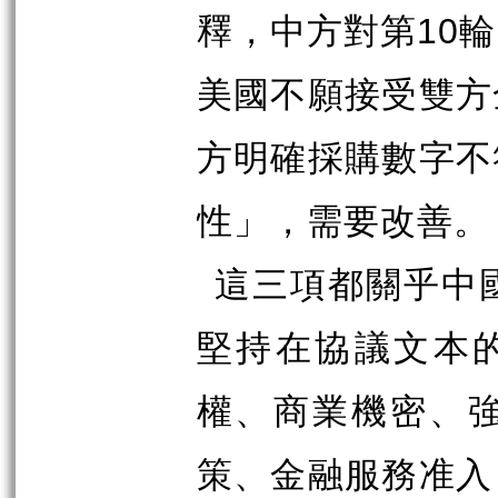
釋，中方對第
10
輪
美國不願接受雙方
方明確採購數字不
性」，需要改善。
這三項都關乎中
堅持在協議文本
權、商業機密、
策、金融服務准入