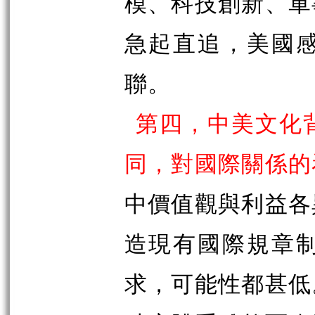
模、科技創新、軍
急起直追，美國
聯。
第四，中美文化
同，對國際關係的
中價值觀與利益各
造現有國際規章
求，可能性都甚低