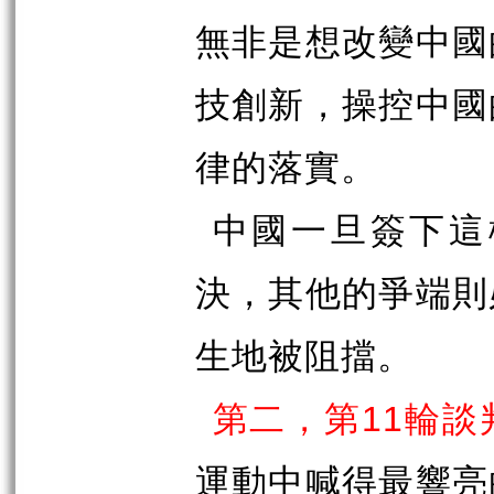
無非是想改變中國
技創新，操控中國
律的落實。
中國一旦簽下這
決，其他的爭端則
生地被阻擋。
第二，第
11
輪談
運動中喊得最響亮