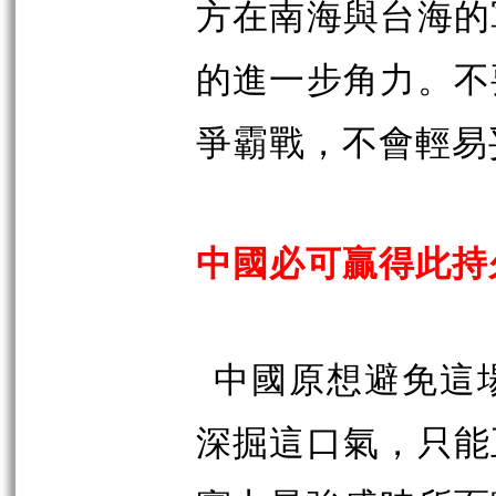
方在南海與台海的
的進一步角力。不
爭霸戰，不會輕易
中國必可贏得此持
中國原想避免這
深掘這口氣，只能