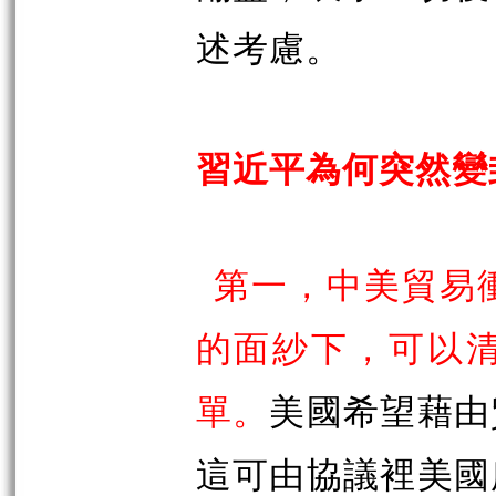
述考慮。
習近平為何突然變
第一，中美貿易
的面紗下，可以
單。
美國希望藉由
這可由協議裡美國