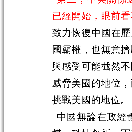
已經開始，眼前看
致力恢復中國在歷
國霸權，也無意擠
與感受可能截然不
威脅美國的地位，
挑戰美國的地位。
中國無論在政經