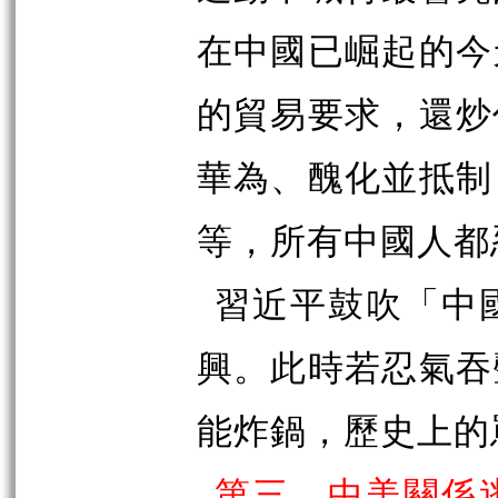
在中國已崛起的今
的貿易要求，還炒
華為、醜化並抵制
等，所有中國人都
習近平鼓吹「中
興。此時若忍氣吞
能炸鍋，歷史上的
第三，中美關係