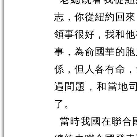
志，你從紐約回來
領事很好，我和他
事，為俞國華的胞
係，但人各有命，
遇問題，和當地
了。
當時我國在聯合