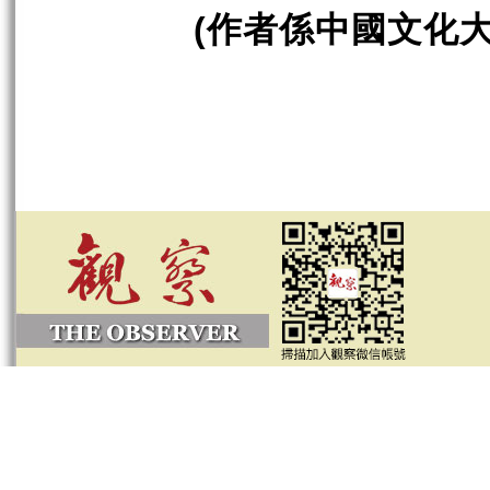
作者係中國文化
(