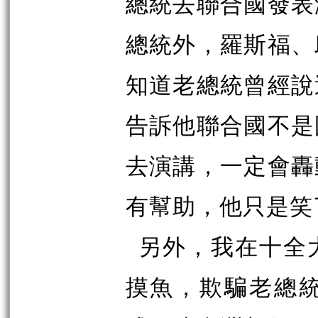
總統去聯合國發表
總統外，羅斯福、
知道老總統曾經說
告訴他聯合國不是
去演講，一定會轟
有幫助，他只是笑
另外，我在十全
摸魚，欺騙老總