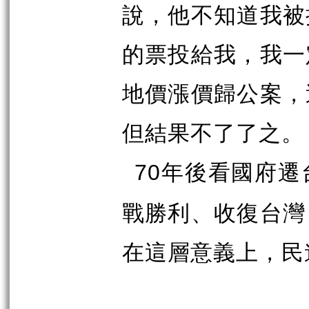
說，他不知道我被
的票投給我，我一
地價漲價歸公案，
但結果不了了之。
年後看國府遷
70
戰勝利、收復台灣
在這層意義上，民