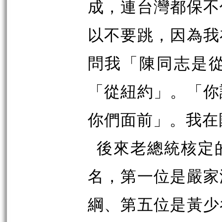
成，連台灣都保不
以不要跳，因為我
問我「陳同志是
「從紐約」。「你
你們面前」。我在
後來老總統核定
名，第一位是嚴家
綱、第五位是黃少