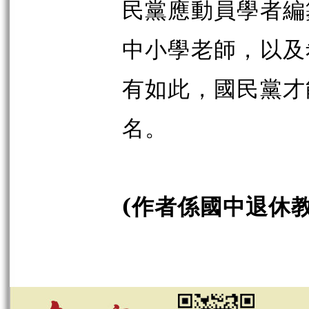
民黨應動員學者編
中小學老師，以及
有如此，國民黨才
名。
(作者係國中退休