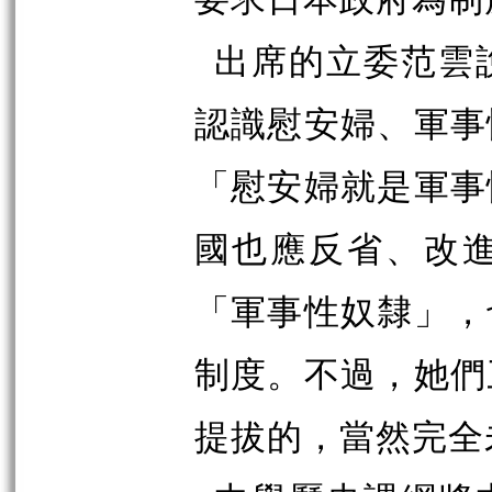
出席的立委范雲
認識慰安婦、軍事
「慰安婦就是軍事
國也應反省、改
「軍事性奴隸」，
制度。不過，她們
提拔的，當然完全