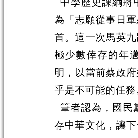
中學歷史課綱將
為「志願從事日軍
首。這一次馬英九
極少數倖存的年
明，以當前蔡政府
乎是不可能的任務
筆者認為，國民
存中華文化，讓下