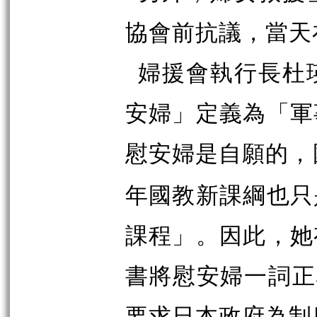
協會前抗議，當天
婦援會執行長杜
安婦」定義為「軍
慰安婦是自願的，
年國教新課綱也只
課程」。因此，她
書將慰安婦一詞正
要求日本政府為制