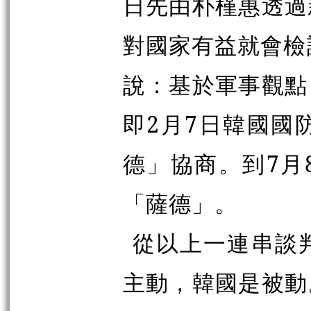
日先由朴槿惠透過
對國家有益就會檢
說：基於軍事觀點
即2月7日韓國國
德」協商。到7月
「薩德」。
從以上一連串談
主動，韓國是被動