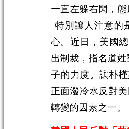
一直左躲右閃，態
特別讓人注意的
心。近日，美國總
出制裁，指名道姓
子的
力度。讓朴槿
正面潑冷水反對美
轉變
的因素之一。