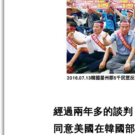
經過兩年多的談判
同意美國在韓國部