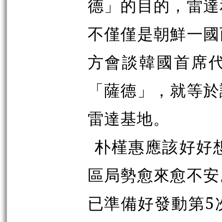
德」的目的，雷達
不僅僅是朝鮮一國
方會談韓國首席
「薩德」，就等於
雷達基地。
朴槿惠應該好好
區局勢愈來愈不安
已準備好發動第5