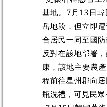
基地。7月13日
岳地段，但立即遭
合居民一同至國防
反對在該地部署，
康，該地主要農產
程前往星州郡向居
瓶洗禮，可見民眾