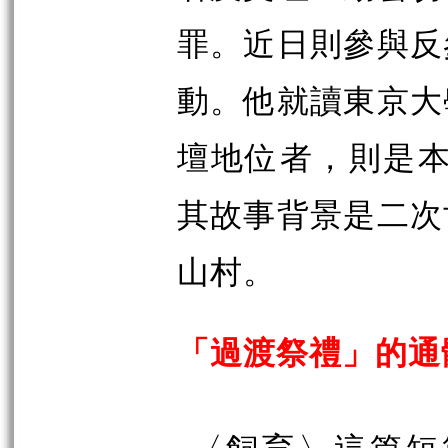
罪。近日則參與反
動。他就讀東京大
壇地位者，則是本
其故事背景是二次
山村。
「過渡祭禮」的通
〈飼育〉這篇短