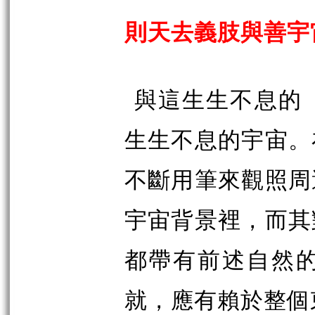
則天去義肢與善宇
與這生生不息的
生生不息的宇宙。
不斷用筆來觀照周
宇宙背景裡，而其
都帶有前述自然
就，應有賴於整個