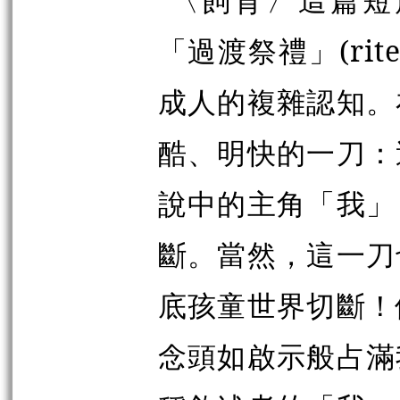
「過渡祭禮」(rite
成人的複雜認知。
酷、明快的一刀：
說中的主角「我」
斷。當然，這一刀
底孩童世界切斷！
念頭如啟示般占滿