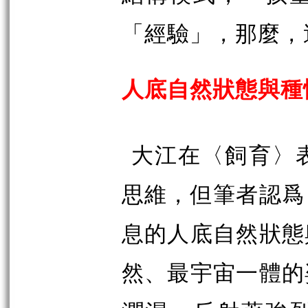
「經驗」，那麼，
人底自然狀態與種
大江在〈飼育〉
思維，但筆者認
爲
息的人底自然狀態
然、最宇宙一體的