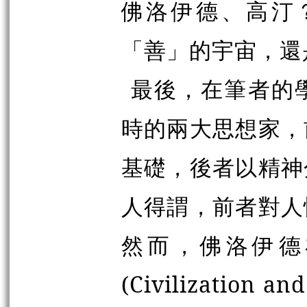
佛洛伊德、高汀
「善」的宇宙，還
最後，在筆者的
時的兩大思想家，
基礎，後者以精神
人得謂，前者對人
然而，佛洛伊德
(Civilization a