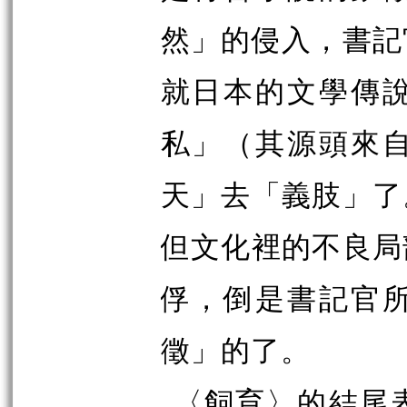
然」的侵入，書記
就日本的文學傳
私」（其源頭來
天」去「義肢」了
但文化裡的不良局
俘，倒是書記官
徵」的了。
〈飼育〉的結尾