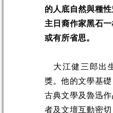
的人底自然與種性
主日裔作家黑石一
或有所省思。
大江健三郎出生
獎。他的文學基礎
古典文學及魯迅作
者及文壇互動密切