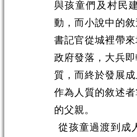
與孩童們及村民
動，而小說中的敘
書記官從城裡帶來
政府發落，大兵即
質，而終於發展成
作為人質的敘述者
的父親。
從孩童過渡到成