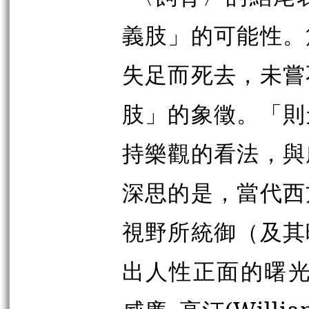
義肢」的可能性。
失足而死去，未嘗
肢」的象徵。「則
持樂觀的看法，與
深思的是，當代西
視野所統御（及其
出人性正面的曙光