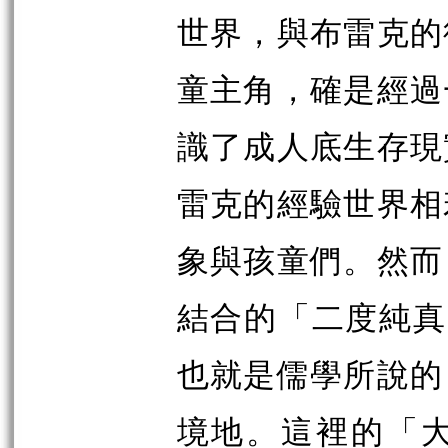
世界，與布雷克的
童主角，確是經過
識了成人底生存現
雷克的經驗世界相
象與孩童們。然而
結合的「二度純真」(o
也就是儒學所說的
境地。這裡的「