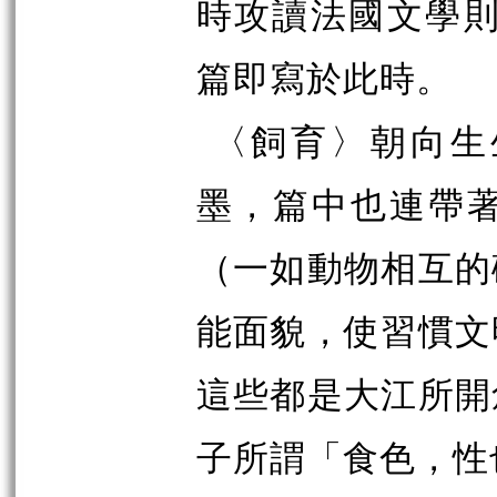
時攻讀法國文學則
篇即寫於此時。
〈飼育〉朝向生
墨，篇中也連帶
（一如動物相互的
能面貌，使習慣文
這些都是大江所開
子所謂「食色，性