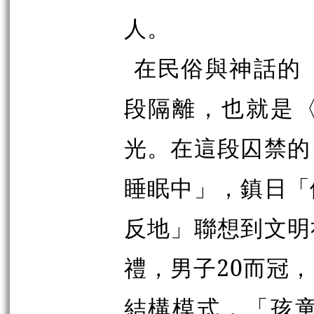
人。
在民俗與神話的
段隔離，也就是
光。在這段囚禁的
睡眠中」，鎮日「
反地」聯想到文明
禮，男子20而冠
結構模式，「孩