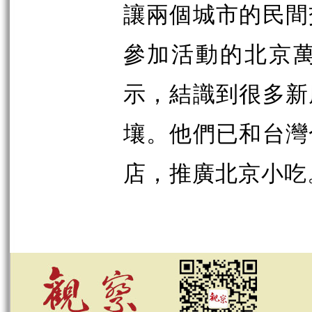
讓兩個城市的民間
參加活動的北京
示，結識到很多新
壤。他們已和台灣
店，推廣北京小吃