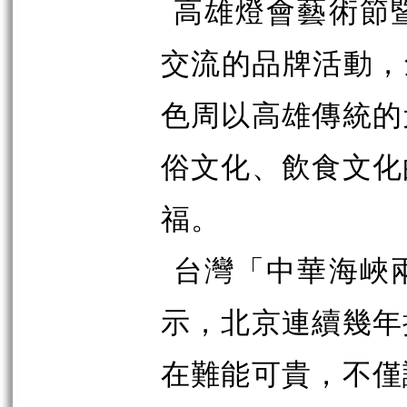
高雄燈會藝術節
交流的品牌活動，
色周以高雄傳統的
俗文化、飲食文化
福。
台灣「中華海峽
示，北京連續幾年
在難能可貴，不僅