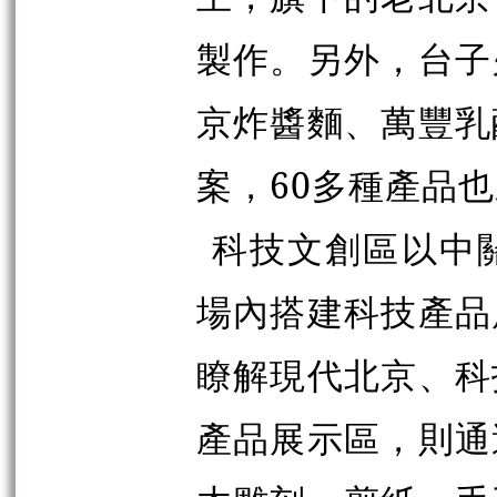
製作。另外，台子
京炸醬麵、萬豐乳
案，60多種產品
科技文創區以中
場內搭建科技產品
瞭解現代北京、科
產品展示區，則通