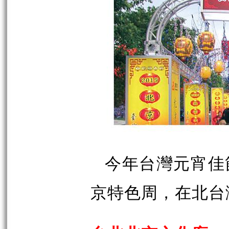
今年台灣元宵佳
京特色周，在北台