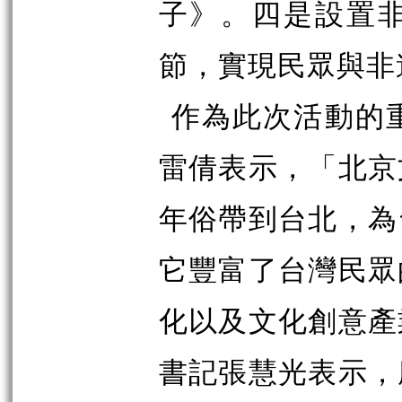
子》。四是設置
節，實現民眾與非
作為此次活動的
雷倩表示，「北京
年俗帶到台北，為
它豐富了台灣民眾
化以及文化創意產
書記張慧光表示，