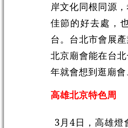
岸文化同根同源，
佳節的好去處，
台。台北市會展產
北京廟會能在台北
年就會想到逛廟會
高雄北京特色周
3月4日，高雄