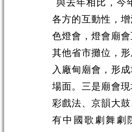
與去年相比，今
各方的互動性，增
色燈會，燈會廟會
其他省市攤位，形
入廠甸廟會，形成
場面。三是廟會現
彩戲法、京韻大鼓
有中國歌劇舞劇