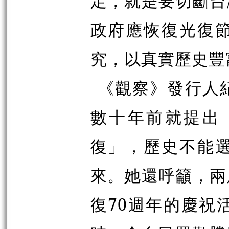
定，就是要切斷台
政府應恢復光復
究，以真實歷史豐
《觀察》發行人
數十年前就提出
復」，歷史不能
來。她還呼籲，兩
復70週年的慶祝