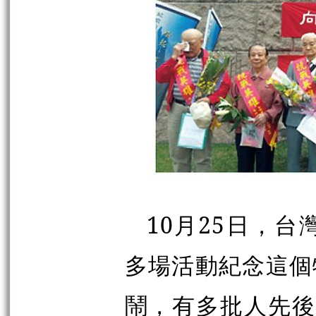
10月25日，台
多場活動紀念這個
鬧，有多批人先後