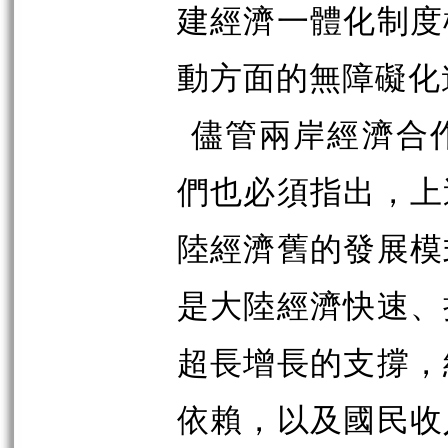
建經濟一體化制度
動方面的無障礙化
儘管兩岸經濟合
們也必須指出，上
陸經濟舊的發展模
是大陸經濟快速、
超長增長的支撐，
依賴，以及國民收