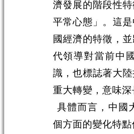
濟發展的階段性特
平常心態」。這是
國經濟的特徵，並
代領導對當前中
識，也標誌著大陸
重大轉變，意味深
具體而言，中國
個方面的變化特點