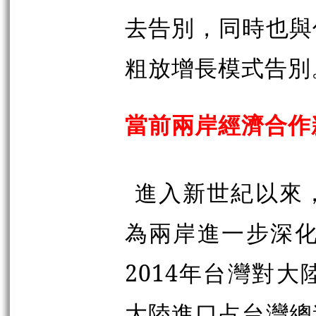
去告別，同時也與
粗放增長模式告別
當前兩岸經濟合作
進入新世紀以來
為兩岸進一步深化
2014年台灣對
大陸進口占台灣總