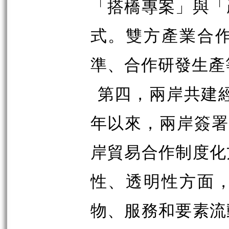
「搭橋專案」與「
式。雙方產業合
準、合作研發生產
第四，兩岸共建經
年以來，兩岸簽署
岸貿易合作制度化
性、透明性方面
物、服務和要素流