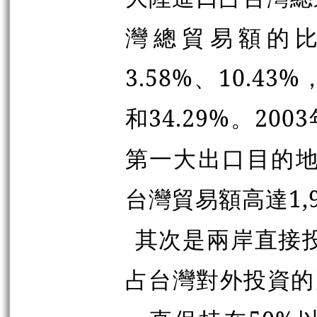
灣總貿易額的比重
3.58%、10.43
和34.29%。2
第一大出口目的地
台灣貿易額高達1,9
其次是兩岸直接投
占台灣對外投資的