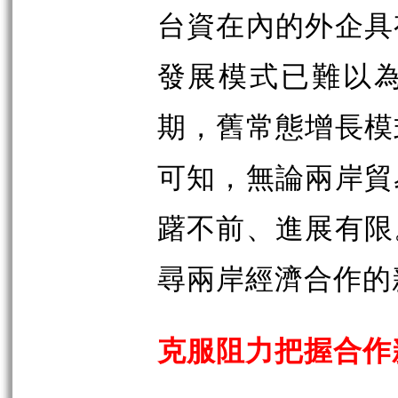
台資在內的外企具
發展模式已難以
期，舊常態增長模
可知，無論兩岸貿
躇不前、進展有限
尋兩岸經濟合作的
克服阻力把握合作