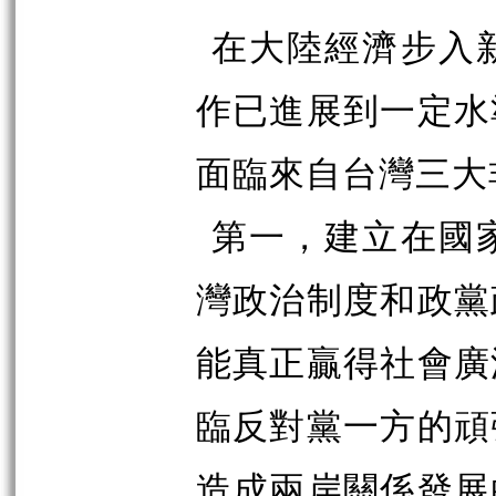
在大陸經濟步入
作已進展到一定水
面臨來自台灣三大
第一，建立在國
灣政治制度和政黨
能真正贏得社會廣
臨反對黨一方的頑
造成兩岸關係發展