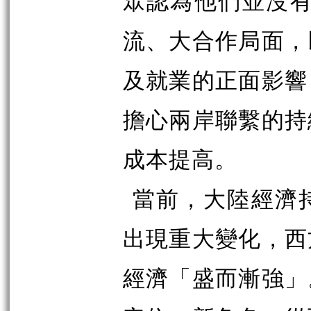
眾認為他們並沒有
流、大合作局面，
及就業的正面影響
擔心兩岸聯繫的持
成本提高。
當前，大陸經濟
出現重大變化，西
經濟「盛而漸強」