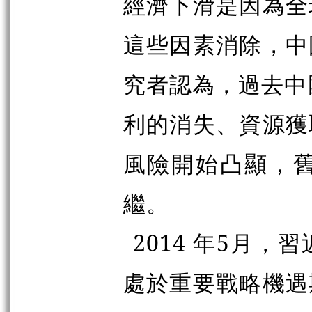
經濟下滑是因為全
這些因素消除，中
究者認為，過去中
利的消失、資源獲
風險開始凸顯，
繼。
2014 年5月
處於重要戰略機遇