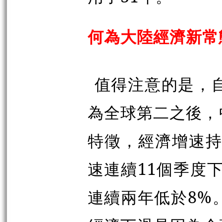
何為大陸經濟新常
值得注意的是，自
為全球第二之後，
特徵，經濟增速持續
速連續11個季度下
連續兩年低於8%