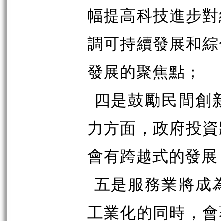
幅提高科技進步對
調可持續發展和綜
發展的聚焦點；
四是鼓勵民間創
力方面，政府投資
會有跨越式的發展
五是服務業將成
工業化的同時，會