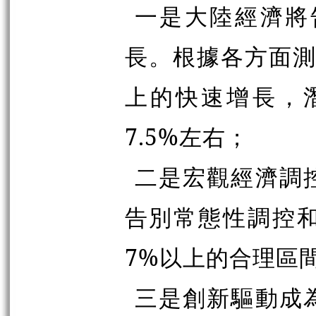
一是大陸經濟將
長。根據各方面測
上的快速增長，潛
7.5%左右；
二是宏觀經濟調
告別常態性調控
7%以上的合理區
三是創新驅動成