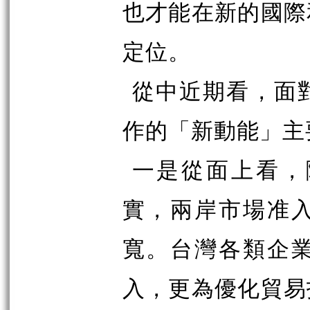
也才能在新的國際
定位。
從中近期看，面
作的「新動能」主
一是從面上看，
實，兩岸市場准
寬。台灣各類企
入，更為優化貿易