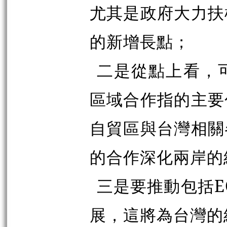
尤其是政府大力扶
的新增長點；
二是從點上看，
區域合作指的主要
自貿區與台灣相關
的合作深化兩岸的
三是要推動包括E
展，這將為台灣的