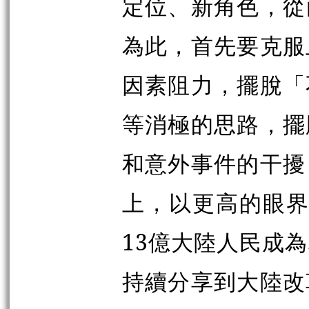
定位、新角色，從
為此，首先要克服
因素阻力，擺脫「
等消極的思路，擺
和意外事件的干擾
上，以更高的眼界
13億大陸人民成
持續分享到大陸改