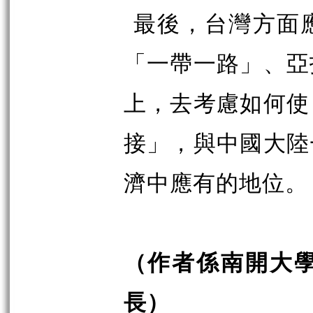
最後，台灣方面
「一帶一路」、亞
上，去考慮如何使
接」，與中國大陸
濟中應有的地位。
（作者係南開大
長）