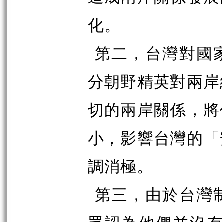
化。
第二，台灣對國
分朝野精英對兩岸
切的兩岸關係，將
小，影響台灣的「
調消極。
第三，由於台灣