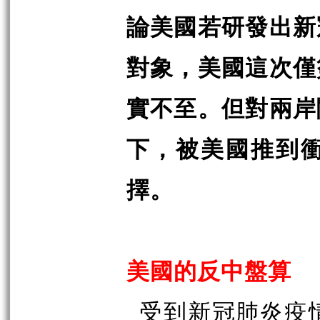
論美國若研發出新
對象，美國這次僅
實不至。但對兩岸
下，被美國推到
擇。
美國的反中盤算
受到新冠肺炎疫