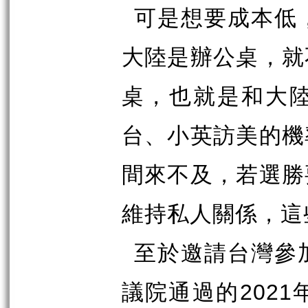
可是想要成本低
大陸是辦公桌，就
桌，也就是和大
台、小英訪美的機
間來不及，若選勝
維持私人關係，這
至於邀請台灣參
議院通過的
2021