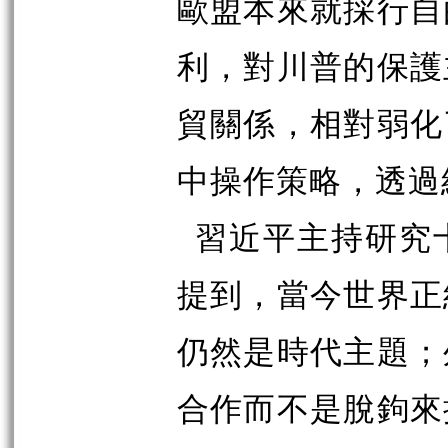
歐盟本來就採行自
利，對川普的保護
貿關係，相對弱化
中操作策略，透過
習近平主持研究
提到，當今世界正
仍然是時代主題；
合作而不是脫鉤來