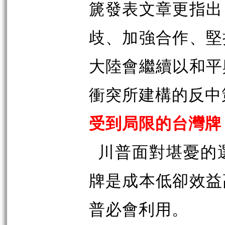
篪發表文章更指出
歧、加強合作、堅
大陸會繼續以和平
衝突所建構的反中
受到局限的台灣牌
川普面對堪憂的
牌是成本低卻效益
普必會利用。