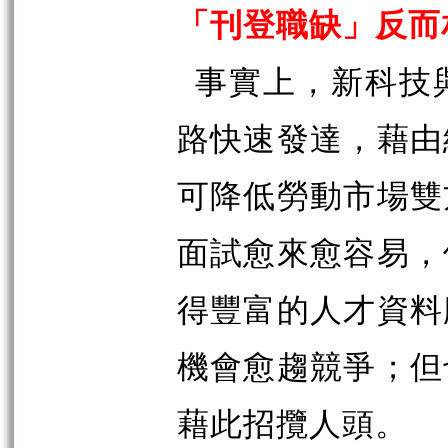
「刊登職缺」反而
事實上，新科技
路快速發達，藉由
可降低勞動市場雙
面試愈來愈容易，
得豐富的人才資料
機會愈趨競爭；但
藉此招攬人頭。