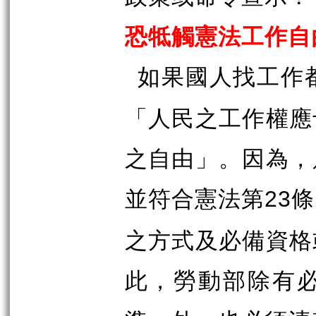
恐牴觸憲法工作自
如果國人找工作
「人民之工作權應
之自由」。因為，
並符合憲法第
條
23
之方式及必備資格
此，勞動部除有