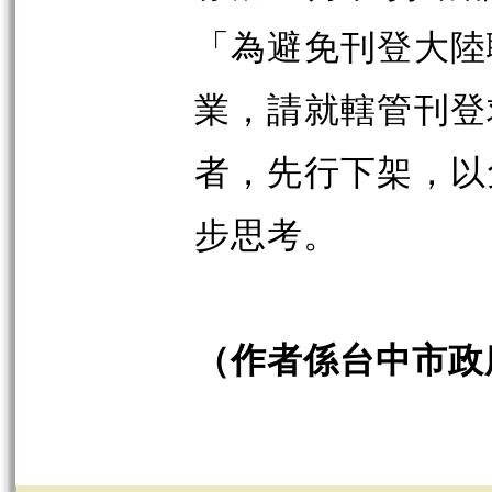
「為避免刊登大陸
業，請就轄管刊登
者，先行下架，以
步思考。
（作者係台中市政