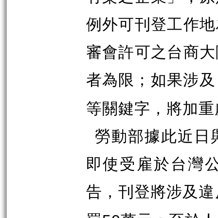
例外可刊登工作地
審會許可之台商大
者為限；如果涉及
等關鍵字，將加重
勞動部據此近日
即使受雇於台灣
告，刊登將涉及違