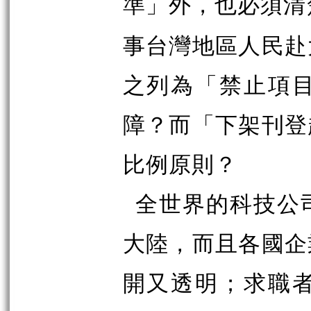
準」外，也必須清
事台灣地區人民赴
之列為「禁止項
障？而「下架刊登
比例原則？
全世界的科技公
大陸，而且各國企
開又透明；求職