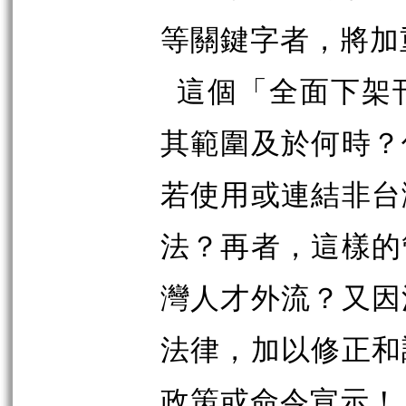
等關鍵字者，將加
這個「全面下架
其範圍及於何時？
若使用或連結非台
法？再者，這樣的
灣人才外流？又因
法律，加以修正和
政策或命令宣示！