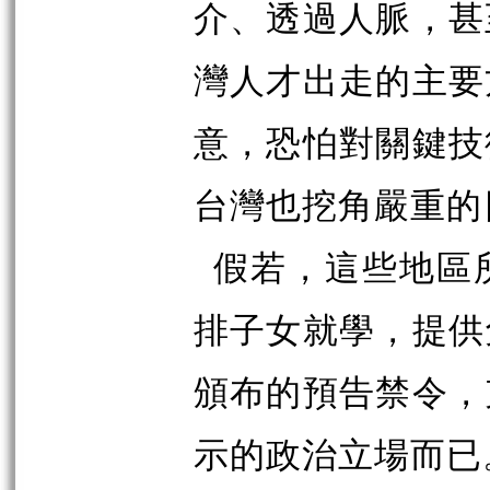
介、透過人脈，甚
灣人才出走的主要
意，恐怕對關鍵技
台灣也挖角嚴重的
假若，這些地區
排子女就學，提供
頒布的預告禁令，
示的政治立場而已