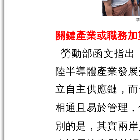
關鍵產業或職務加
勞動部函文指出
陸半導體產業發展
立自主供應鏈，而
相通且易於管理，
別的是，其實兩岸