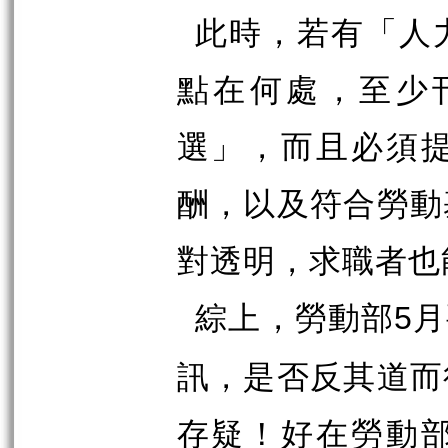
此時，若有「人
點在何處，至少
選」，而且必須
酬，以及符合勞動
對透明，求職者也
綜上，勞動部
月
5
訊，是否反其道而
存疑！好在勞動