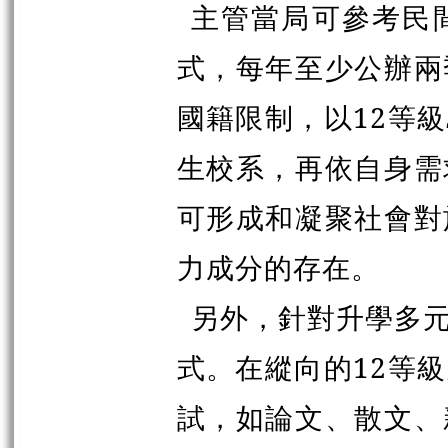
主管當局可參考民
式，每年至少公辦兩
國籍限制，以12等
生校系，再依自身需
可形成和凝聚社會對
力成分的存在。
另外，針對升學多
式。在縱向的12等
試，如論文、散文、