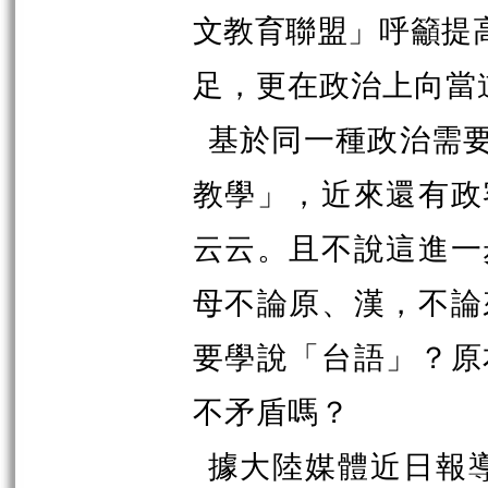
文教育聯盟」呼籲提
足，更在政治上向當
基於同一種政治需
教學」，近來還有政
云云。且不說這進一
母不論原、漢，不論
要學說「台語」？原
不矛盾嗎？
據大陸媒體近日報導