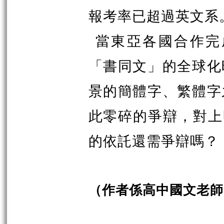
報考率已超過英文系
當東亞各國合作完成
「書同文」的全球化
景的簡體字、繁體字
此零碎的爭辯，對上
的依託還需爭辯嗎？
（作者係高中國文老師