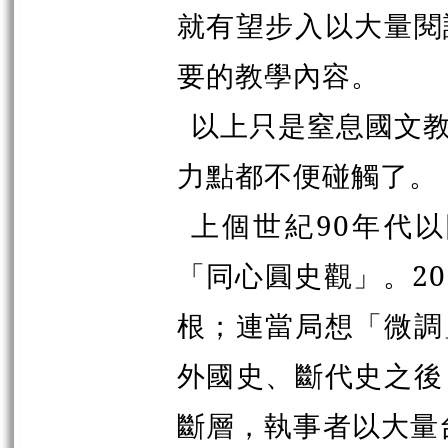
就有望步入以大量閱
要的教學內容。
以上只是窒息國文
力點都不便碰觸了。
上個世紀90年代
「同心圓史觀」。2
根；連當局想「微調
外國史、斷代史之後
斷層，執事者以大量