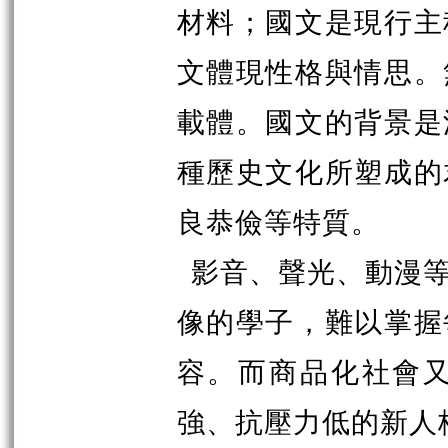
材料；國文是現行主
文體現性格與情思。
載體。國文的背景是
種歷史文化所塑成的
良恭儉等特質。
影音、聲光、動漫
像的學子，難以掌握
容。而商品化社會
強、抗壓力低的新人