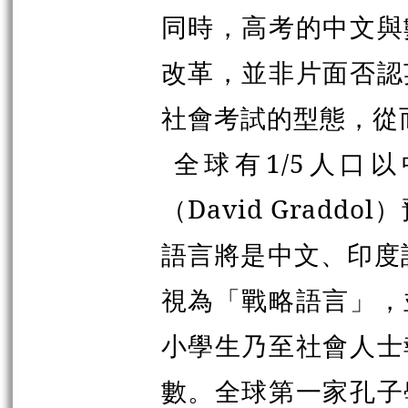
同時，高考的中文與
改革，並非片面否認
社會考試的型態，從
全球有1/5人口
（David Grad
語言將是中文、印度
視為「戰略語言」，
小學生乃至社會人士
數。全球第一家孔子