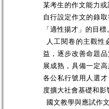
某考生的作文能力或
自行設定作文的錄取
「適性揚才」的目標
人工閱卷的主觀性
益，逐步改善命題品
展成熟，具備一定高
各公私行號用人選才
度擴大社會基礎和影
國文教學與應試作