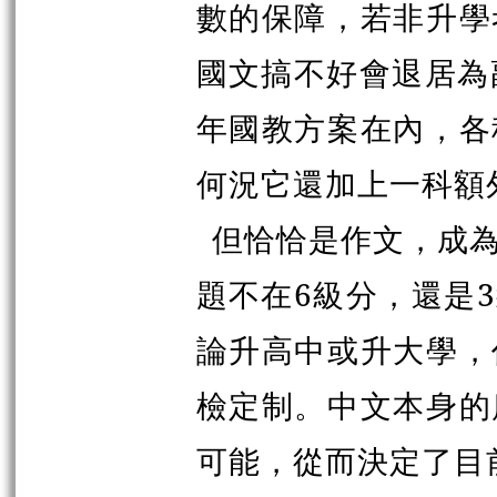
數的保障，若非升學
國文搞不好會退居為
年國教方案在內，各
何況它還加上一科額
但恰恰是作文，成
題不在6級分，還是
論升高中或升大學，
檢定制。中文本身的
可能，從而決定了目