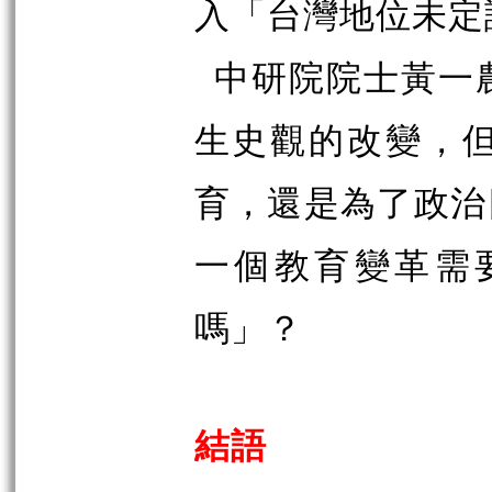
入「台灣地位未定
中研院院士黃一
生史觀的改變，
育，還是為了政治
一個教育變革需
嗎」？
結語