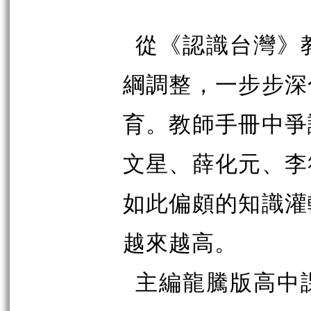
從《認識台灣》
綱調整，一步步深
育。教師手冊中爭
文星、薛化元、李
如此偏頗的知識灌
越來越高。
主編龍騰版高中