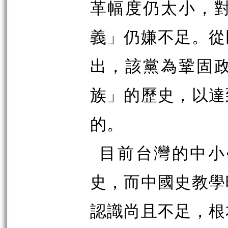
革幅度仍太小，
義」仍嫌不足。從
出，該黨為鞏固
族」的歷史，以達
的。
目前台灣的中小
史，而中國史教學
認識尚且不足，根