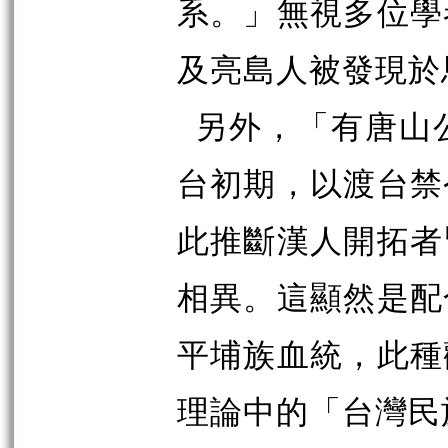
系。」無視多位學
及亮島人被發現於
另外，「有唐山
台初期，以渡台禁
此推斷漢人開拓者
相異。這顯然是配
平埔族血統，此種
理論中的「台灣民