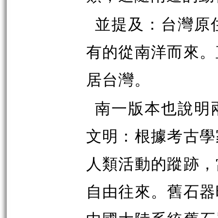
並提及：
台灣原
有的從南洋而來。
居台灣。
南一版本也說明
文明：
根據考古學
人類活動的蹤跡，
自由往來。舊石器