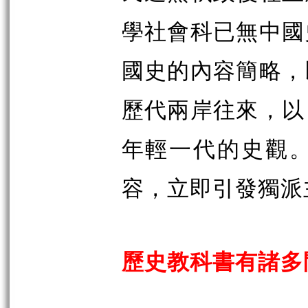
學社會科已無中國
國史的內容簡略，
歷代兩岸往來，以
年輕一代的史觀
容，立即引發獨派
歷史教科書有諸多