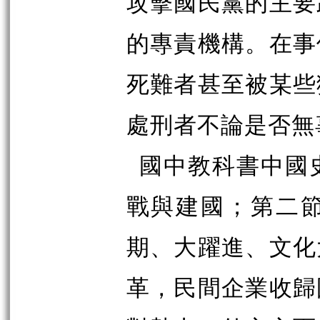
攻擊國民黨的主要
的專責機構。在事
死難者甚至被某些
處刑者不論是否無
國中教科書中國
戰與建國；第二
期、大躍進、文化
革，民間企業收歸