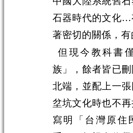
中國大陸系統舊石
石器時代的文化…
著密切的關係，有
但現今教科書
族」，餘者皆已刪
北端，並配上一張
坌坑文化時也不再
寫明「台灣原住