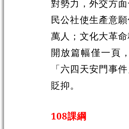
對勢力，外交方面
民公社使生產意願
萬人；文化大革命
開放篇幅僅一頁
「六四天安門事件
貶抑。
108
課綱