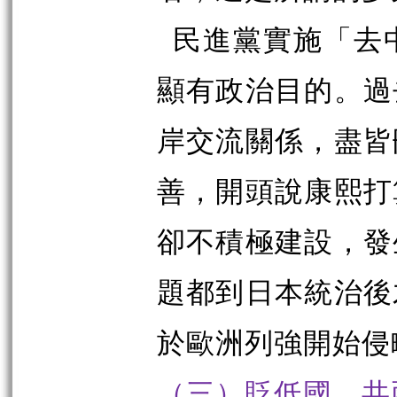
民進黨實施「去
顯有政治目的。過
岸交流關係，盡皆
善，開頭說康熙打
卻不積極建設，發
題都到日本統治後
於歐洲列強開始侵
（三）貶低國、共