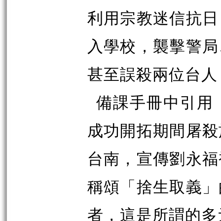
利用宗教迷信抗日
入學校，襲擊警局
甚至誤殺兩位台人
備課手冊中引用
成功開拓期間屠殺
台南，宣傳劉永福
稱頌「捨生取義」
者，這是所謂的多