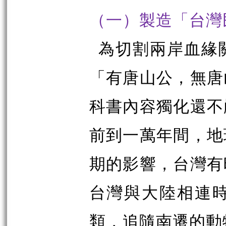
（一）製造「台灣
為切割兩岸血緣
「有唐山公，無唐
科書內容獨化還不
前到一萬年間，地
期的影響，台灣有
台灣與大陸相連
類，追隨南遷的動