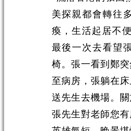
美探親都會轉往
瘓，生活起居不
最後一次去看望
椅。張一看到鄭突
至病房，張躺在床
送先生去機場。關
張先生對老師您有
英雄氣短，晚景堪