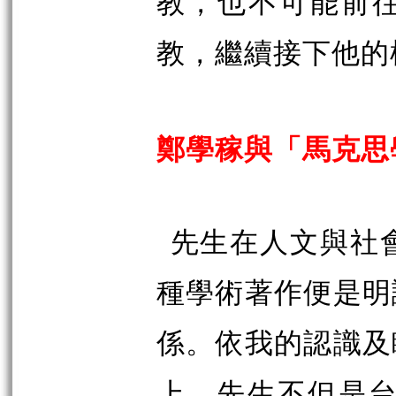
教，也不可能前
教，繼續接下他的
鄭學稼與「馬克思
先生在人文與社
種學術著作便是明
係。依我的認識及
上，先生不但是