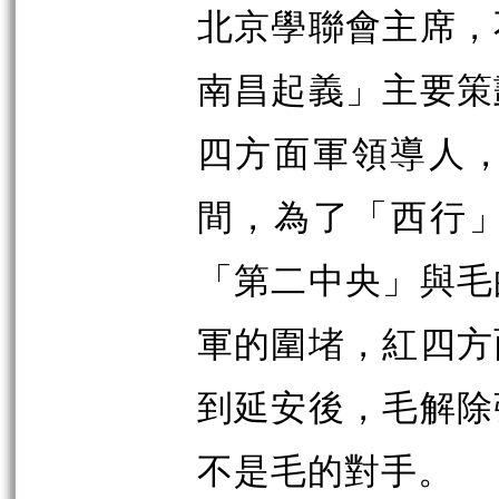
北京學聯會主席，
南昌起義」主要策
四方面軍領導人
間，為了「西行
「第二中央」與毛
軍的圍堵，紅四方
到延安後，毛解除
不是毛的對手。