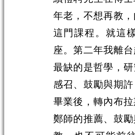
年老，不想再教，
這門課程。就這
座。第二年我離台
最缺的是哲學，研
感召、鼓勵與期許
畢業後，轉內布拉
鄭師的推薦、鼓勵