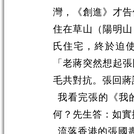
灣，《創進》才告
住在草山（陽明山
氏住宅，終於迫
「老蔣突然想起張
毛共對抗。張回蔣
我看完張的《我
何？先生答：如實
流落香港的張國