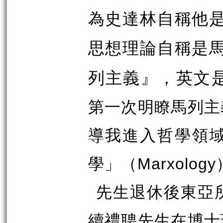
為史達林自稱他
思想理論自稱是
列主義』，英文是Mar
第一次明瞭馬列主
導我進入哲學領
學」（Marxolo
先生退休後東亞
續禮聘先生在博士