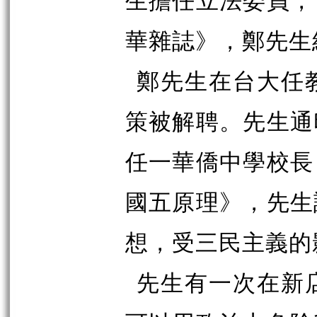
生擔任立法委員，
華雜誌》，鄭先生
鄭先生在台大任
策被解聘。先生通
任一華僑中學校長
國五原理》，先生
想，受三民主義的
先生有一次在新