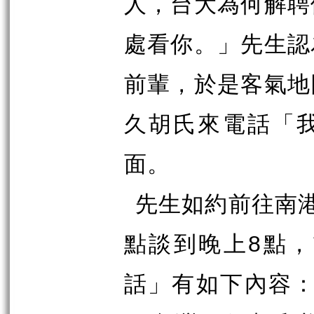
人，台大為何解聘
處看你。」先生認
前輩，於是客氣地
久胡氏來電話「
面。
先生如約前往南
點談到晚上
8
點，
話」有如下內容