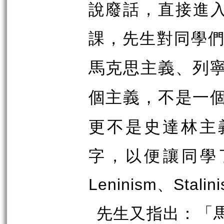
說廢話，直接進
課，先生對同學
馬克思主義、列
個主義，不是一
更不是史達林主
字，以便讓同學了
Leninism、Stalin
先生又指出：
「