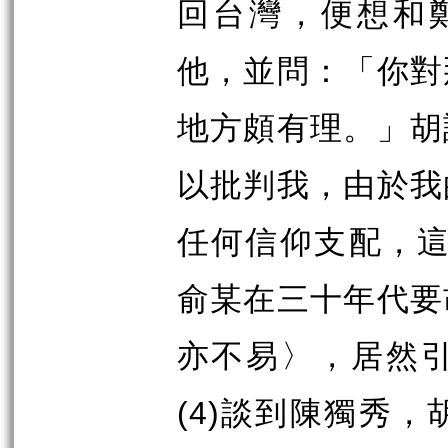
回台灣，便想和
他，並問：「你對
地方頗有理。」胡
以批判我，由於我
任何信仰支配，
俞某在三十年代要
亦不易〉，居然
(4)
談到陳獨秀，