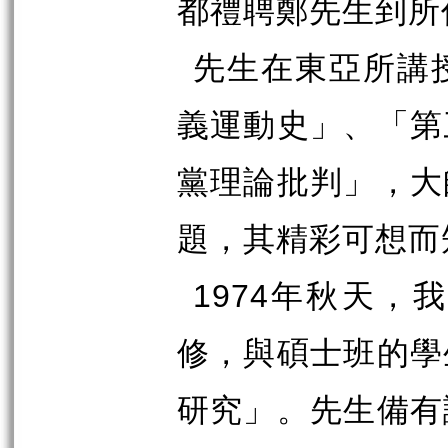
都禮聘鄭先生到所
先生在東亞所講
義運動史」、「第
黨理論批判」，大
題，其精彩可想而
1974
年秋天，我
修，與碩士班的學
研究」。先生備有