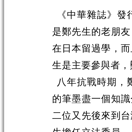
《中華雜誌》發
是鄭先生的老朋友
在日本留過學，而
生是主要參與者，
八年抗戰時期，
的筆墨盡一個知識
二位又先後來到台