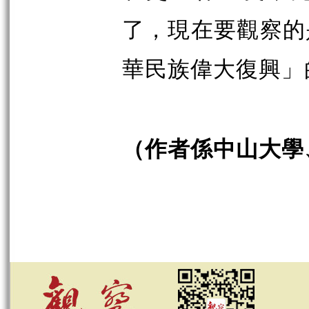
了，現在要觀察的
華民族偉大復興」
（作者係中山大學