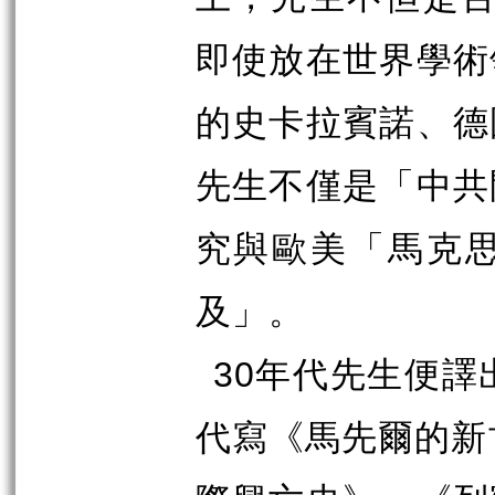
即使放在世界學術
的史卡拉賓諾、德
先生不僅是「中共
究與歐美「馬克
及」。
30
年代先生便譯
代寫《馬先爾的新