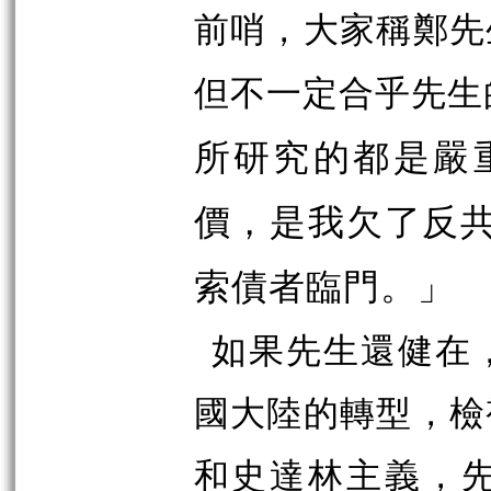
前哨，大家稱鄭先
但不一定合乎先生
所研究的都是嚴
價，是我欠了反
索債者臨門。」
如果先生還健在
國大陸的轉型，檢
和史達林主義，