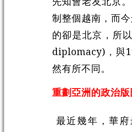
先知會老友北京。
制整個越南，而今
的卻是北京，所以這
diplomacy
然有所不同。
重劃亞洲的政治版
最近幾年，華府