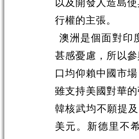
以及開發人造島使
行權的主張。
澳洲是個面對印
甚感憂慮，所以參
口均仰賴中國市場
雖支持美國對華的
韓核武均不願提及
美元。新德里不