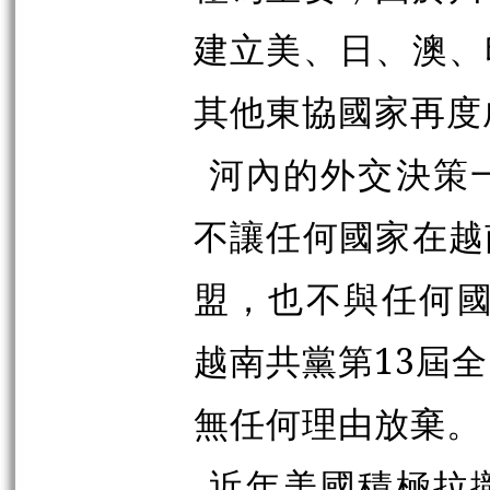
建立美、日、澳、
其他東協國家再度
河內的外交決策
不讓任何國家在越
盟，也不與任何國
越南共黨第13屆
無任何理由放棄。
近年美國積極拉