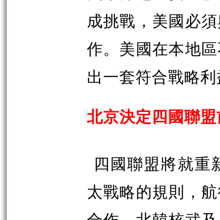
成挑戰，美國必須
作。美國在本地區
出一套符合戰略利
北京決定四國聯盟
四國聯盟將就重
太戰略的規則，航
合作，北韓核武及