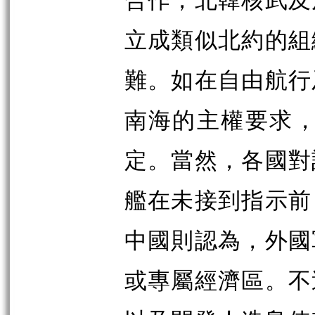
立成類似北約的組
難。如在自由航行
南海的主權要求，
定。當然，各國對
艦在未接到指示前
中國則認為，外國
或專屬經濟區。不