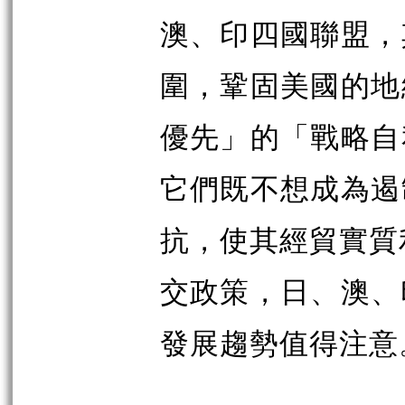
澳、印四國聯盟，
圍，鞏固美國的地
優先」的「戰略自
它們既不想成為遏
抗，使其經貿實質
交政策，日、澳、
發展趨勢值得注意