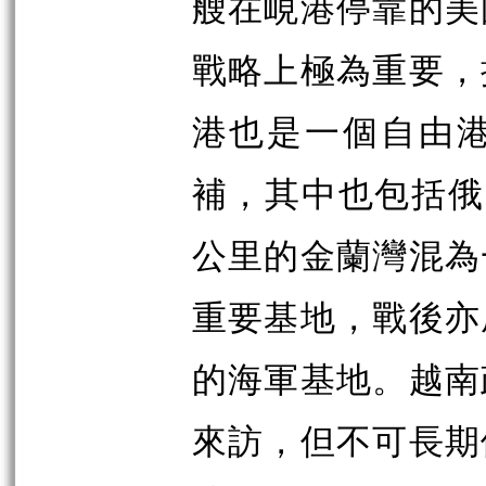
艘在峴港停靠的美
戰略上極為重要，
港也是一個自由
補，其中也包括俄
公里的金蘭灣混為
重要基地，戰後亦
的海軍基地。越南
來訪，但不可長期