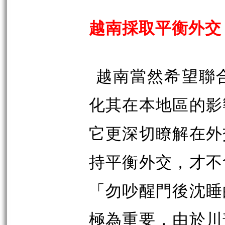
越南採取平衡外交
越南當然希望聯
化其在本地區的影
它更深切瞭解在外
持平衡外交，才不
「勿吵醒門後沈睡
極為重要，由於川