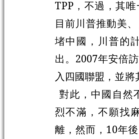
TPP，不過，其
目前川普推動美、
堵中國，川普的
出。2007年安
入四國聯盟
，並將
對此，中國自然
烈不滿，不願找
離，然而，10年