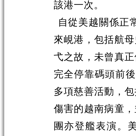
該港一次。
自從美越關係正常
來峴港，包括航母
弋之故，未曾真正
完全停靠碼頭前後
多項慈善活動，包
傷害的越南病童，
團亦登艦表演。