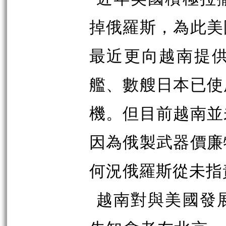
掉俄羅斯，為此美
最近更向越南提供一
艦、數艘日本已使
機。但目前越南並
因為俄製武器價廉
何況俄羅斯從未指
越南對與美國發