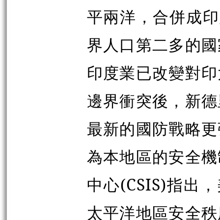
平兩洋，合併成印
界人口第二多的國
印度業已改變對印
邊界衝突後，新德
最新的國防戰略更
為本地區的安全機
中心(CSIS)指
太平洋地區安全秩