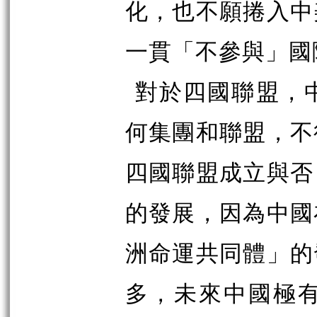
化，也不願捲入中
一貫「不參與」國
對於四國聯盟，
何集團和聯盟，不
四國聯盟成立與否
的發展，因為中國
洲命運共同體」的
多，未來中國極