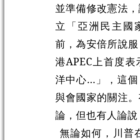
並準備修改憲法，
立「亞洲民主國家
前，為安倍所說服
港APEC上首度
洋中心…」，這個
與會國家的關注。
論，但也有人論說
無論如何，川普