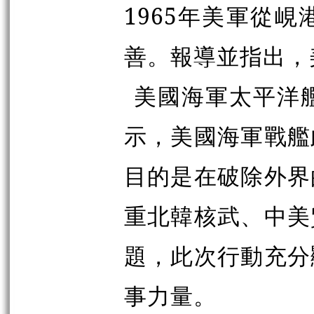
1965年美軍從
善。報導並指出，
美國海軍太平洋艦隊司
示，美國海軍戰艦
目的是在破除外界
重北韓核武、中美
題，此次行動充分
事力量。