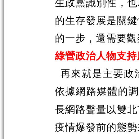
生政黨識別性，也
的生存發展是關鍵
的一步，還需要觀
綠營政治人物支持
再來就是主要政
依據網路媒體的
長網路聲量以雙北
疫情爆發前的態勢