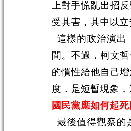
上對手慌亂出招反
受其害，其中以立
這樣的政治演出
間。不過，柯文哲
的慣性給他自己增
度，是短暫現象，
國民黨應如何起死
最後值得觀察的