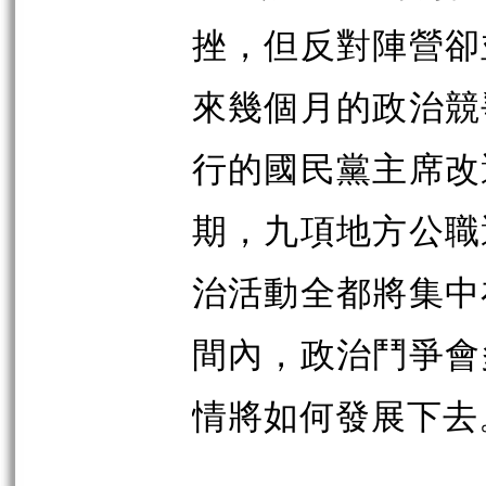
挫，但反對陣營卻
來幾個月的政治競
行的國民黨主席改
期，九項地方公職
治活動全都將集中
間內，政治鬥爭會
情將如何發展下去