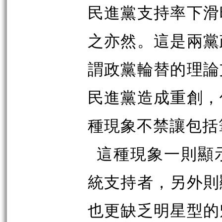
民進黨支持率下滑
之亦然。這是兩黨
謂政黨輪替的理論
民進黨造成重創，
種現象不禁讓包括
這種現象一則顯
統支持者，另外則
也更缺乏明星型的