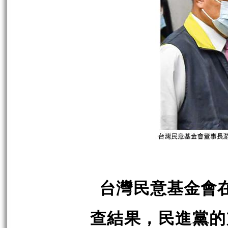
台灣民意基金會
查結果，民進黨的