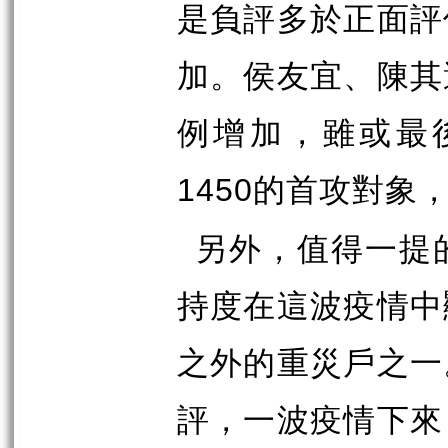
是負評多於正面評
加。侯友宜、陳其
例增加，雖或最
的首攻對象
1450
另外，值得一提
持度在這波疫情中
之外的重災戶之一
評，一波疫情下來