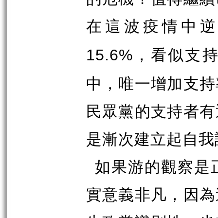
在這波疫情中
，看似支
15.6%
中，唯一增加支持
民眾黨的支持者有
是漸次建立起自我
如果游的觀察是
實意義非凡，因為