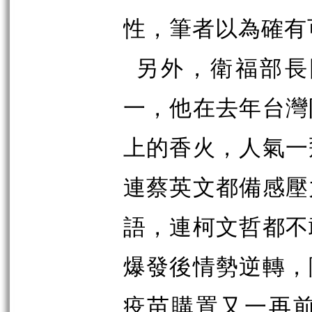
性，筆者以為確有
另外，衛福部長
一，他在去年台灣
上的香火，人氣一
連蔡英文都備感壓
語，連柯文哲都不
爆發後情勢逆轉，
疫苗購置又一再