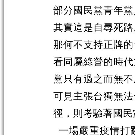
部分國民黨青年黨
其實這是自尋死路
那何不支持正牌的
看同屬綠營的時代
黨只有過之而無不
可見主張台獨無法
徑，則考驗著國民
一場嚴重疫情打