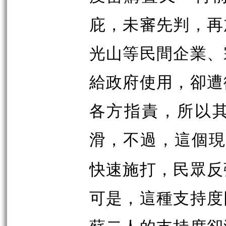
庇，未審先判，再
光山等民間企業、
給政府使用，卻遭
各方指責，所以
滑，不過，這個
快速施打，民眾反
可是，這種支持度