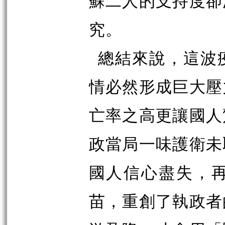
蘇二人的支持度卻
究。
總結來說，這波
情必然形成巨大壓
亡率之高更讓國人
政當局一味護衛未
國人信心盡失，
苗，重創了執政者