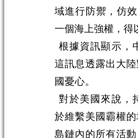
域進行防禦，仿效
一個海上強權，得
根據資訊顯示，
這訊息透露出大陸
國憂心。
對於美國來說，
於維繫美國霸權的
島鏈內的所有活動