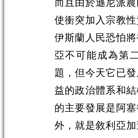
而且由於遜尼派農
使衝突加入宗教性
伊斯蘭人民恐怕將
亞不可能成為第
題，但今天它已發
益的政治體系和結
的主要發展是阿塞
外，就是敘利亞加