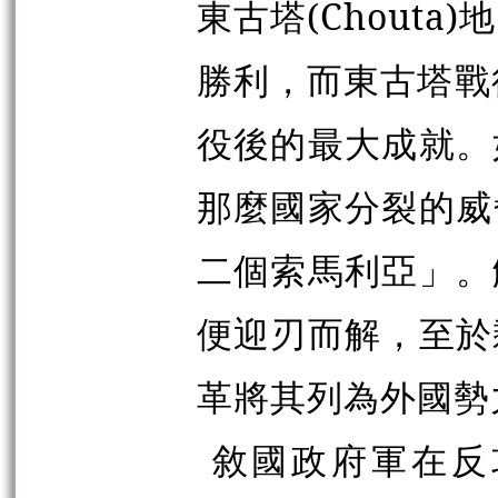
東古塔(Chout
勝利，而東古塔戰役
役後的最大成就。
那麼國家分裂的威
二個索馬利亞」。
便迎刃而解，至於
革將其列為外國勢
敘國政府軍在反