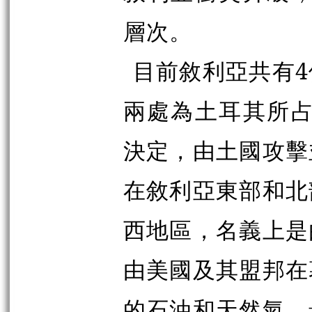
層次。
目前敘利亞共有
兩處為土耳其所占
決定，由土國攻擊
在敘利亞東部和北
西地區，名義上是
由美國及其盟邦在
的石油和天然氣。