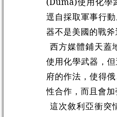
(Duma)使用
逕自採取軍事行動
器不是美國的戰斧
西方媒體鋪天蓋
使用化學武器，但
府的作法，使得俄
性合作，而且會加
這次敘利亞衝突