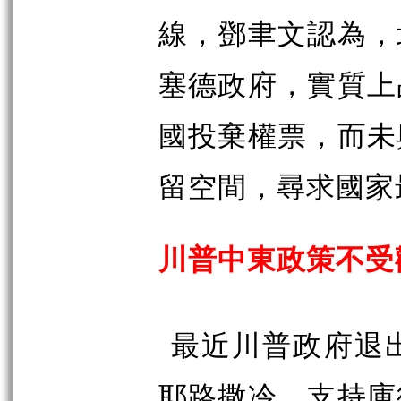
線，鄧聿文認為，
塞德政府，實質上
國投棄權票，而未
留空間，尋求國家
川普中東政策不受
最近川普政府退
耶路撒冷，支持庫