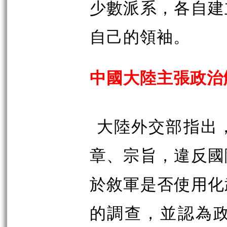
少數派系，各自建
自己的領袖。
中國大陸主張政治
大陸外交部指出
章、宗旨，違反國
於敘軍是否使用化
的調查，並認為