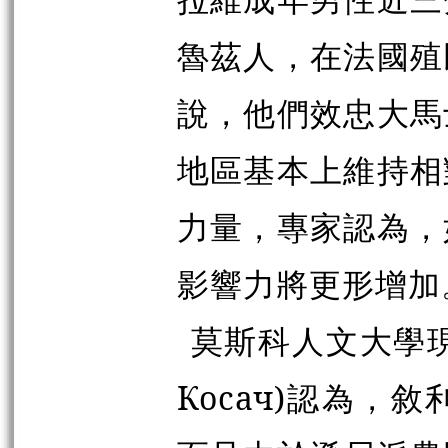
魯茲人，在法國殖
說，他們效忠大馬
地區基本上維持相
力量，專家認為，
影響力將更形增加
莫斯科人文大學
Косач
)認為，敘