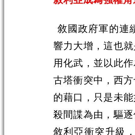
敘國政府軍的連
響力大增，這也就
用化武，並以此作
古塔衝突中，西方
的藉口，只是未能
殺間諜為由，驅逐
敘利亞衝突升級，