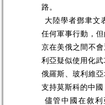
路。
大陸學者鄧聿文
任何軍事行動，但
京在美俄之間不會
利亞疑似使用化武
俄羅斯、玻利維亞
支持莫斯科的中國
儘管中國在敘利