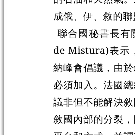
成俄、伊、敘的聯
聯合國秘書長有關
de Mistura
納峰會倡議，由於
必須加入。法國總
議非但不能解決敘
敘國內部的分裂，