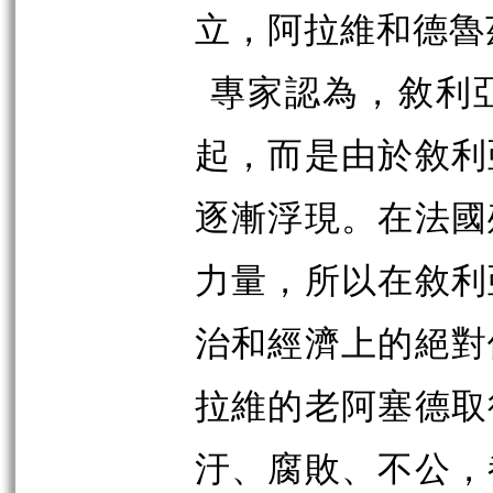
立，阿拉維和德魯
專家認為，敘利
起，而是由於敘利
逐漸浮現。在法國
力量，所以在敘利
治和經濟上的絕對
拉維的老阿塞德取
汙、腐敗、不公，