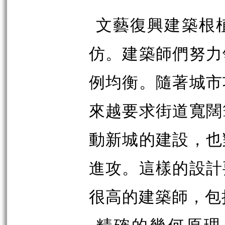
文藝復興建築根
仿。建築師們努力
例均衡。隨著城市
來越要求街道寬闊
動新城的建設，也
進攻。這樣的設計
很高的建築師，包
精確的幾何原理