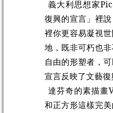
義大利思想家Pico
復興的宣言」裡說
裡你更容易凝視世
地，既非可朽也非
自由的形塑者，可
宣言反映了文藝復
達芬奇的素描畫Vi
和正方形這樣完美