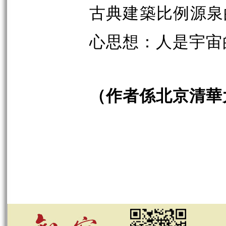
古典建築比例源泉
心思想：人是宇宙
（作者係北京清華