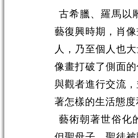
古希臘、羅馬以
藝復興時期，肖像
人，乃至個人也大
像畫打破了側面的
與觀者進行交流，
著怎樣的生活態度
藝術朝著世俗化
但聖母子、聖徒被