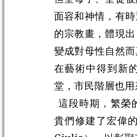
面容和神情，有時
的宗教畫，體現出
變成對母性自然而
在藝術中得到新
堂，市民階層也用
這段時期，繁榮
貴們修建了宏偉的