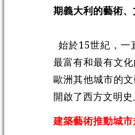
期義大利的藝術、
始於15世紀，一
最富有和最有文化
歐洲其他城市的文
開啟了西方文明史
建築藝術推動城市