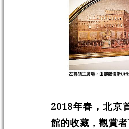
2018年春，北
館的收藏，觀賞者