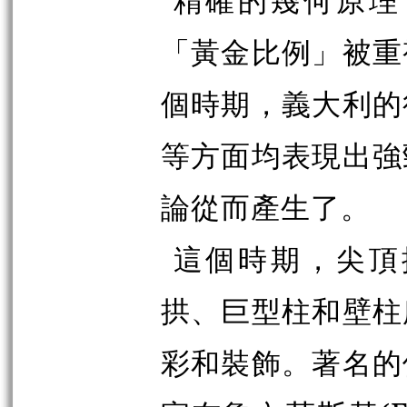
「黃金比例」被重
個時期，義大利的
等方面均表現出強
論從而產生了。
這個時期，尖頂
拱、巨型柱和壁柱
彩和裝飾。著名的