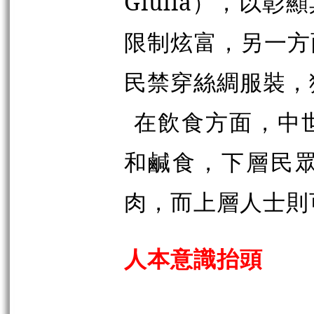
Giulia），以
限制炫富，另一方
民禁穿絲綢服裝，
在飲食方面，中
和鹹食，下層民
肉，而上層人士則
人本意識抬頭