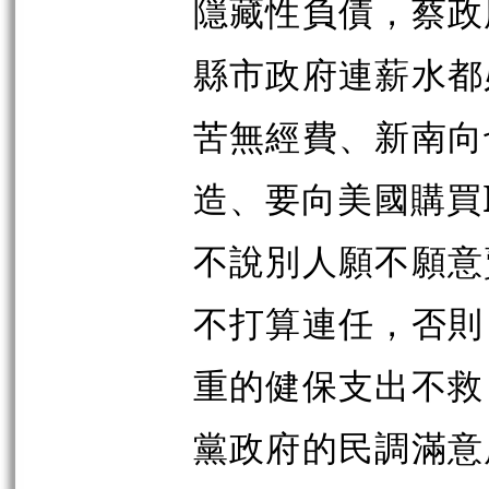
隱藏性負債，蔡政
縣市政府連薪水都
苦無經費、新南向
造、要向美國購買
不說別人願不願意
不打算連任，否則
重的健保支出不救
黨政府的民調滿意