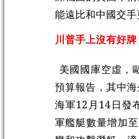
能遠比和中國交手
川普手上沒有好牌
美國國庫空虛，歐
預算報告，其中海
海軍12月14日
軍艦艇數量增加至