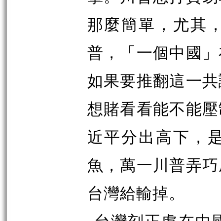
那麼簡單，尤其
普，「一個中國」
如果要推翻這一共
想賭看看能不能壓
近平分出高下，
魚，萬一川普弄巧
台灣給輸掉。
台灣刻正處在中