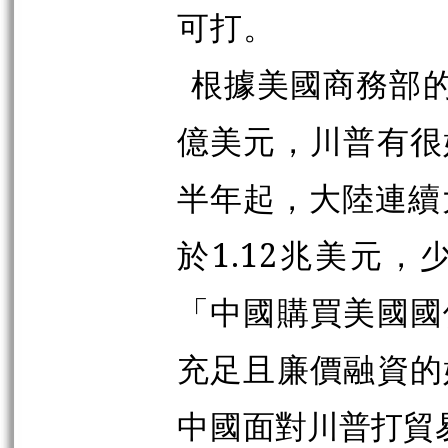
可打。
根據美國商務部的資
億美元，川普有很
半年起，大陸連續
於1.12兆美元，
「中國購買美國國
充足且廉價融資的
中國
面對川普打貿