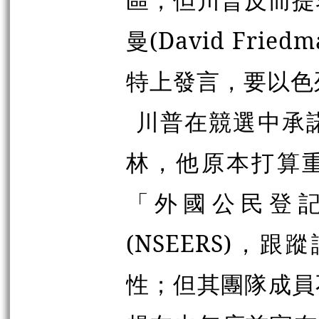
曼(David Fr
特上發言，要以色
川普在競選中承
林，他原本打算重
「外國公民登
(NSEERS)
性；但其團隊成員