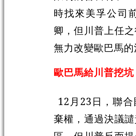
時找來美孚公司前CE
卿，但川普上任之
無力改變歐巴馬的
歐巴馬給川普挖坑
12月23日，聯
棄權，通過決議譴
區，但川普反而提