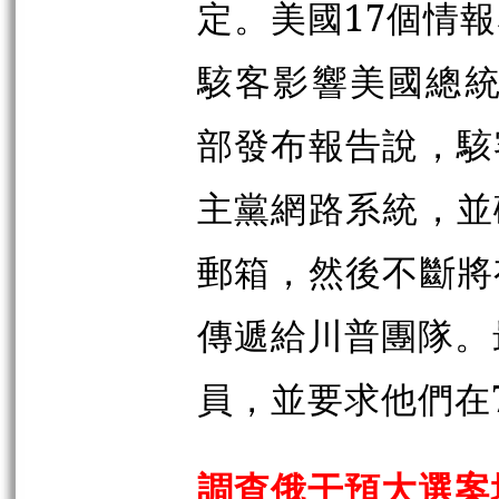
定。美國17個情
駭客影響美國總統
部發布報告說，駭
主黨網路系統，並
郵箱，然後不斷將
傳遞給川普團隊。
員，並要求他們在
調查俄干預大選案