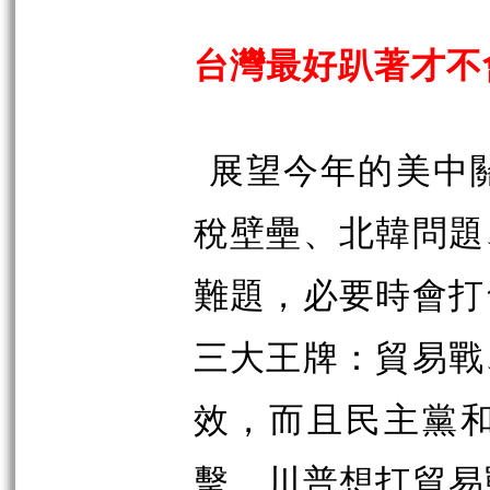
台灣最好趴著才不
展望今年的美中
稅壁壘、北韓問題
難題，必要時會打
三大王牌：貿易戰
效，而且民主黨
擊。川普想打貿易