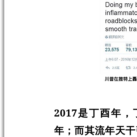
2017是丁酉年
年；而其流年天干