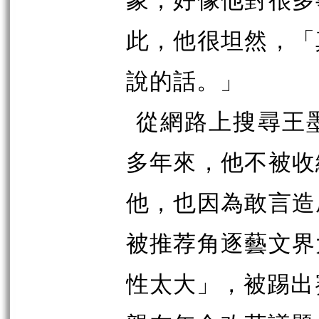
此，他很坦然，「
說的話。」
從網路上搜尋王
多年來，他不被收
他，也因為敢言造
被推荐角逐藝文界
性太大」，被踢出