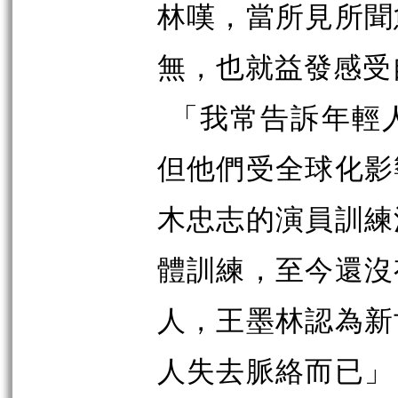
林嘆，當所見所聞
無，也就益發感受
「我常告訴年輕
但他們受全球化影
木忠志的演員訓練
體訓練，至今還沒
人，王墨林認為新
人失去脈絡而已」