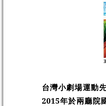
台灣小劇場運動先
2015年於兩廳