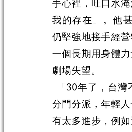
手心裡，吐口水淹
我的存在」。他甚
仍堅強地接手經營
一個長期用身體力
劇場失望。
「30年了，台
分門分派，年輕人
有太多進步，例如