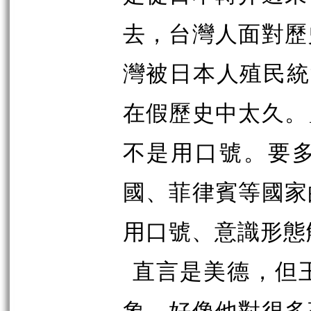
去，台灣人面對歷
灣被日本人殖民統
在假歷史中太久。
不是用口號。要
國、菲律賓等國家
用口號、意識形態
直言是美德，但
象，好像他對很多