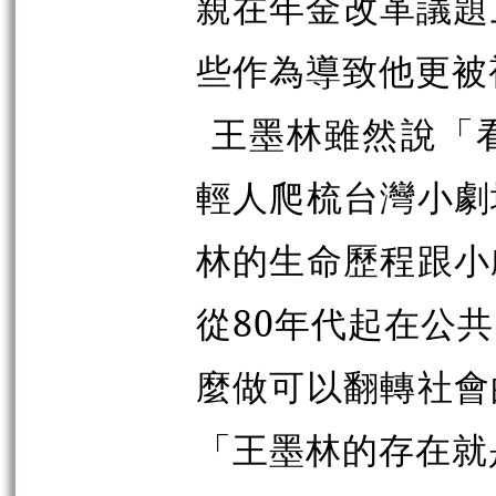
親在年金改革議題
些作為導致他更被
王墨林雖然說「
輕人爬梳台灣小劇
林的生命歷程跟小
從80年代起在公
麼做可以翻轉社會
「王墨林的存在就