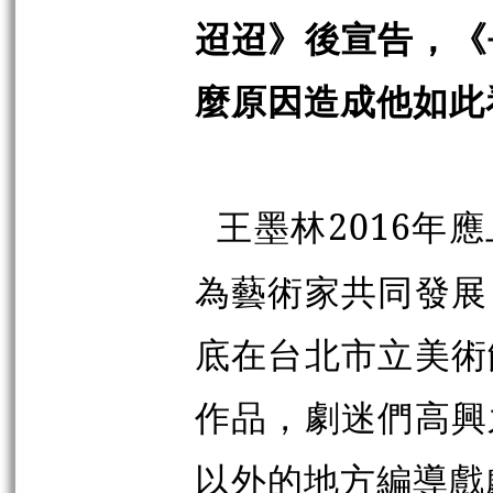
迢迢》後宣告，《
麼原因造成他如此
王墨林2016年
為藝術家共同發展
底在台北市立美術
作品，劇迷們高興
以外的地方編導戲