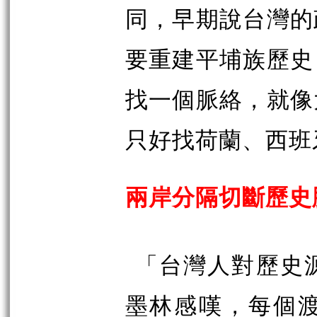
同，早期說台灣的
要重建平埔族歷史
找一個脈絡，就像
只好找荷蘭、西班
兩岸分隔切斷歷史
「台灣人對歷史
墨林感嘆，每個