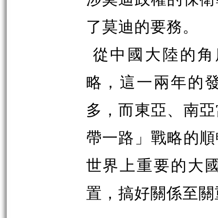
了莫迪的要務。
從中國大陸的角
略，這一兩年的
多，而東亞、南亞
帶一路」戰略的順
世界上重要的大
置，搞好關係至關