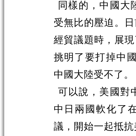
同樣的，中國大
受無比的壓迫。日
經貿議題時，展現
挑明了要打掉中國
中國大陸受不了。
可以說，美國對
中日兩國軟化了
議，開始一起抵抗