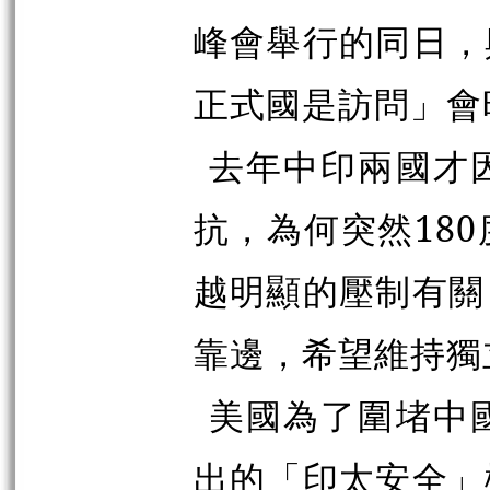
峰會舉行的同日，
正式國是訪問」會
去年中印兩國才
抗，為何突然18
越明顯的壓制有關
靠邊，希望維持獨
美國為了圍堵中
出的「印太安全」