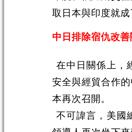
取日本與印度就成
中日排除宿仇改善
在中日關係上，
安全與經貿合作的
本再次召開。
不可諱言，美國
領導人再次坐下來