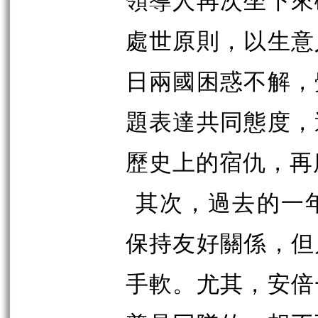
處世原則，以生意
日兩國困惑不解，
題表達共同態度，
歷史上的宿仇，再
其次，過去的一
保持友好關係，但
手軟。尤其，安倍