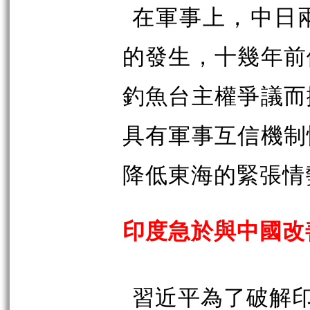
在軍事上，中日
的發生，十幾年前
釣魚台主權爭議而
具有軍事互信機制
降低東海的緊張情
印度急於與中國改
習近平為了破解印