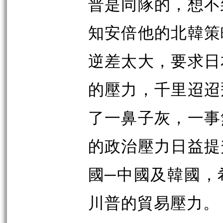
普是同隊的，想不
知安倍他的北韓策
逆差太大，要求日
的壓力，千里迢迢
了一鼻子灰，一事
的政治壓力日益提
國─中國及韓國，
川普的貿易壓力。