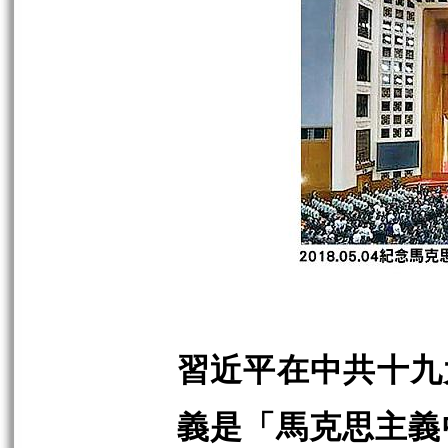
習近平在中共十九
義是「馬克思主義