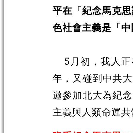
平在「紀念馬克思
色社會主義是「中
5月初，我人正
年，又碰到中共大
邀參加北大為紀念
主義與人類命運共