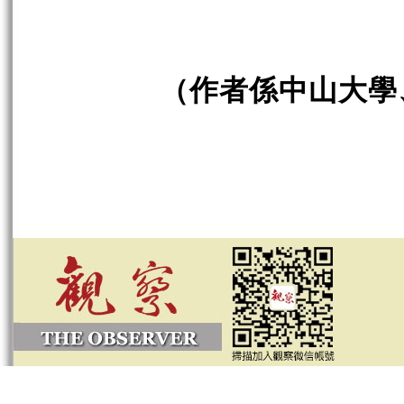
（作者係中山大學