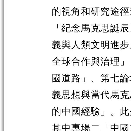
的視角和研究途徑
「紀念馬克思誕辰
義與人類文明進步
全球合作與治理」
國道路」、第七論
義思想與當代馬克
的中國經驗」。此
其中專場二「中國