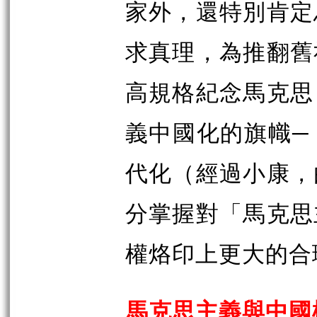
家外，還特別肯定
求真理，為推翻舊
高規格紀念馬克思
義中國化的旗幟─
代化（經過小康，
分掌握對「馬克思
權烙印上更大的合
馬克思主義與中國