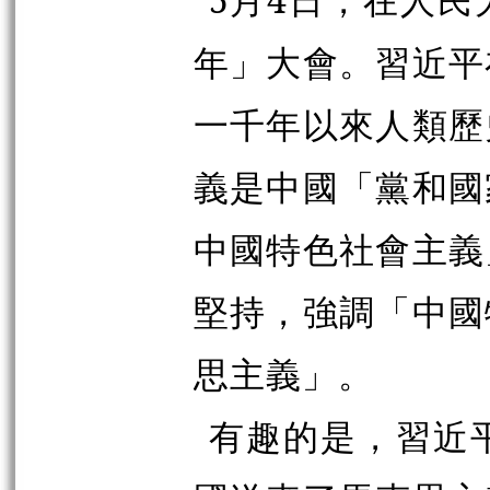
年」大會。習近平
一千年以來人類歷
義是中國「黨和國
中國特色社會主義
堅持，強調「中國
思主義」。
有趣的是，習近