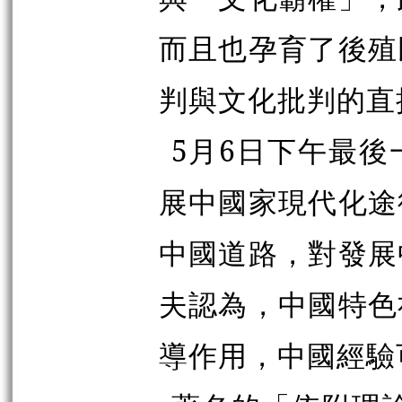
而且也孕育了後殖
判與文化批判的直
5月6日下午最
展中國家現代化途
中國道路，對發展
夫認為，中國特色
導作用，中國經驗