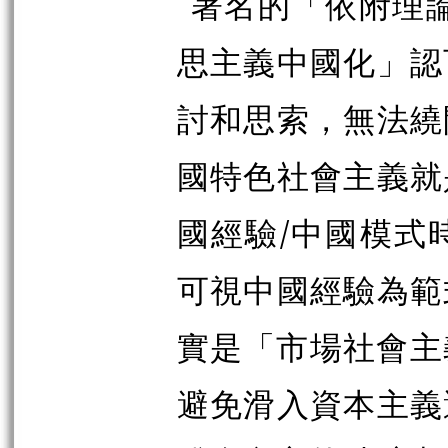
著名的「依附理論」
思主義中國化」認
討和思索，無法繞
國特色社會主義就
國經驗/中國模式
可視中國經驗為範
實是「市場社會主義」(
避免滑入資本主義