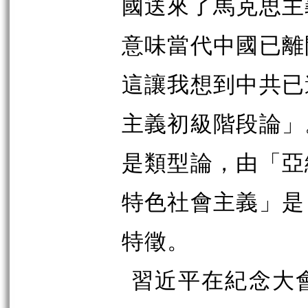
國送來了馬克思主
意味當代中國已離
這讓我想到中共已
主義初級階段論」
是類型論，由「亞
特色社會主義」是
特徵。
習近平在紀念大