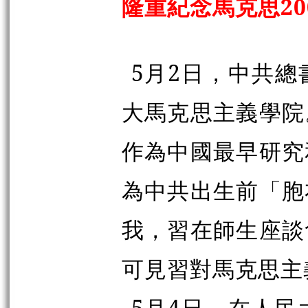
隆重紀念馬克思20
5月2日，中共
大馬克思主義學院
作為中國最早研究
為中共出生前「胞
我，習在師生座談
可見習對馬克思主
5月4日，在人