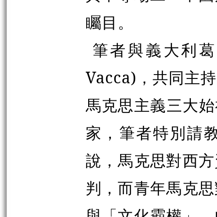
矚目。
筆者與義大利葛蘭
Vacca)，共同
馬克思主義三大始祖之
家，筆者特別請
說，馬克思對西方
判，而青年馬克思
與「文化霸權」，