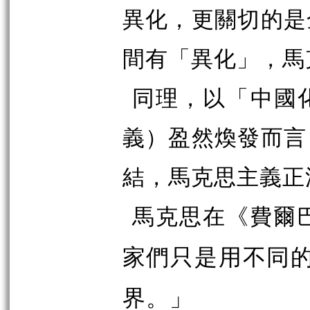
異化，更關切的是
間有「異化」，馬
同理，以「中國
義）盈然煥發而言
結，馬克思主義正
馬克思在《費爾
家們只是用不同
界。」