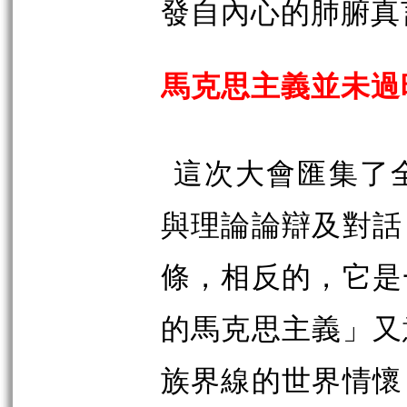
發自內心的肺腑真
馬克思主義並未過
這次大會匯集了
與理論論辯及對話
條，相反的，它是
的馬克思主義」又
族界線的世界情懷