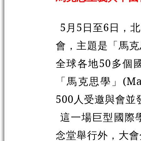
5月5日至6日，
會，主題是「馬克
全球各地50多個
「馬克思學」(Ma
500人受邀與會並
這一場巨型國際
念堂舉行外，大會