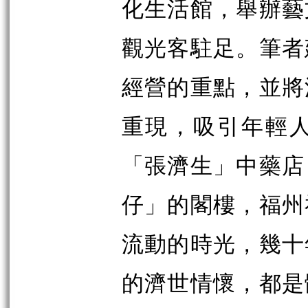
化生活館，舉辦藝
觀光客駐足。筆者
經營的重點，並將
重現，吸引年輕
「張濟生」中藥店
仔」的閣樓，福州
流動的時光，幾十
的濟世情懷，都是