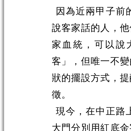
因為近兩甲子前
說客家話的人，他
家血統，可以說
客」，但唯一不變
狀的擺設方式，提
徵。
現今，在中正路
大門分別用紅底金