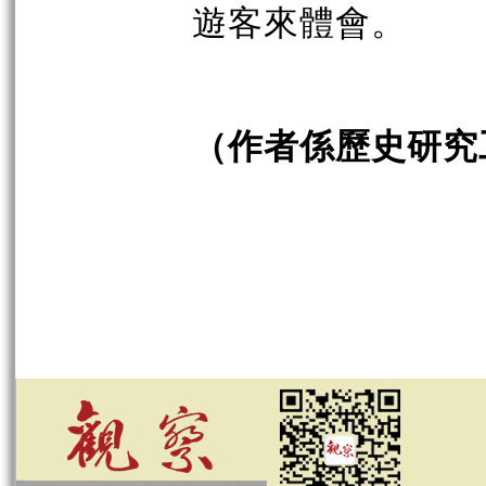
遊客來體會。
（作者係歷史研究