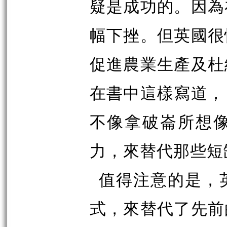
疑是成功的。因為
幅下挫。但英國很
促進農業生產及杜
在書中這樣寫道，
不像拿破崙所想
力，來替代那些短
值得注意的是，
式，來替代了先前