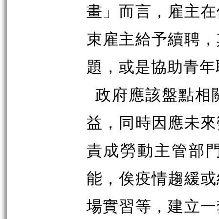
畫」而言，雇主在
束雇主給予續聘，
題，或是協助青年
政府應該盤點相
益，同時因應未來
責成勞動主管部
能，俟疫情趨緩或
場實習等，建立一