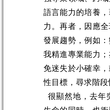
語言能力的培養，
力。再者，因應全
發展趨勢，例如：
我精進專業能力；
免迷失於小確幸，
性目標，尋求階段
很顯然地，去年
生命的同時，也衝