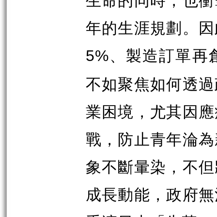
年的生涯規劃。因
、製造訂單再
5%
不如聚焦如何透過
業困境，尤其因應
戰，防止青年淪為
象不斷暈染，不但
成長動能，政府無