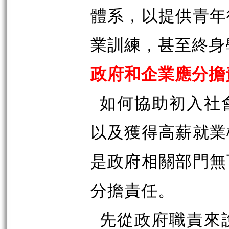
體系，以提供青年
業訓練，甚至終身
政府和企業應分擔
如何協助初入社
以及獲得高薪就業
是政府相關部門無
分擔責任。
先從政府職責來