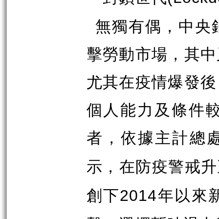
無獨有偶，中央
擊勞動市場，其中
尤其在疫情爆發後
個人能力及條件
者，依據主計總
示，在防疫警戒升
創下
年以來
2014