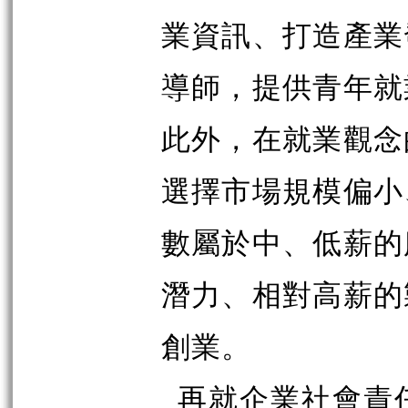
業資訊、打造產業
導師，提供青年就
此外，在就業觀念
選擇市場規模偏小
數屬於中、低薪的
潛力、相對高薪的
創業。
再就企業社會責