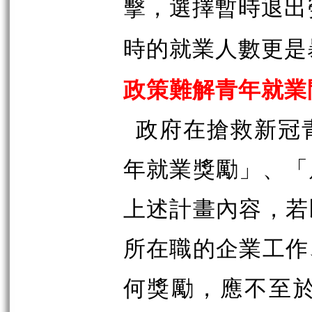
擊，選擇暫時退出
時的就業人數更是
政策難解青年就業
政府在搶救新冠
年就業獎勵」、「
上述計畫內容，若
所在職的企業工作
何獎勵，應不至