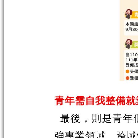
青年需自我整備就
最後，則是青年
強專業領域、跨域