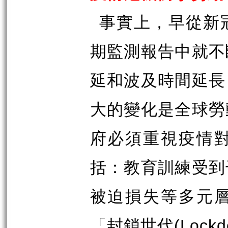
事實上，早從新
期監測報告中就不
延和波及時間延長
大的變化是全球勞
府必須重視疫情
括：教育訓練受到
被迫損失等多元
「封鎖世代
(Lockd